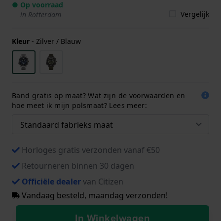
● Op voorraad
Vergelijk
in Rotterdam
Kleur
-
Zilver / Blauw
Band gratis op maat? Wat zijn de voorwaarden en
hoe meet ik mijn polsmaat? Lees meer:
Horloges gratis verzonden vanaf €50
Retourneren binnen 30 dagen
Officiële dealer
van Citizen
Vandaag besteld, maandag verzonden!
In Winkelwagen