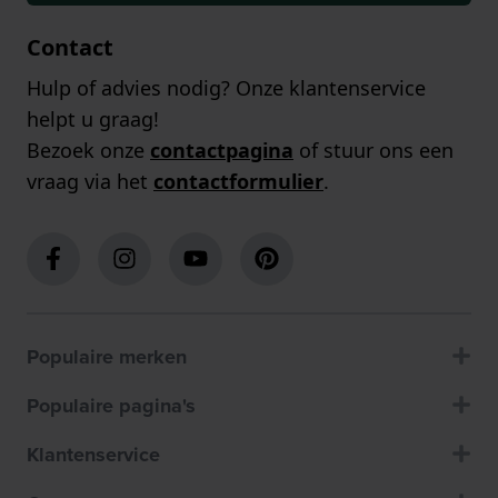
Contact
Hulp of advies nodig? Onze klantenservice
helpt u graag!
Bezoek onze
contactpagina
of stuur ons een
vraag via het
contactformulier
.
Populaire merken
Populaire pagina's
Klantenservice