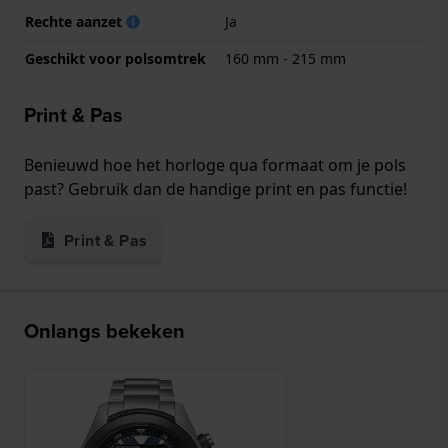
Rechte aanzet
Ja
Geschikt voor polsomtrek
160 mm - 215 mm
Print & Pas
Benieuwd hoe het horloge qua formaat om je pols
past? Gebruik dan de handige print en pas functie!
Print & Pas
Onlangs bekeken