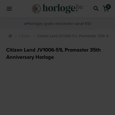
0
Horloges gratis verzonden vanaf €50
Citizen
Citizen Land JV1006-51L Promaster 35th Anni
Citizen Land JV1006-51L Promaster 35th
Anniversary Horloge