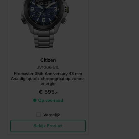
Citizen
JV1006-51L
Promaster 35th Anniversary 43 mm
Ana-digi quartz chronograaf op zonne-
energie
€ 595,-
● Op voorraad
Vergelijk
Bekijk Product