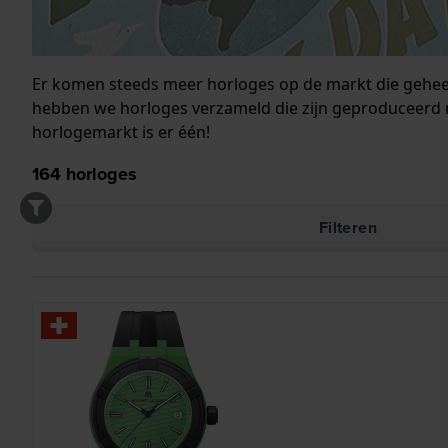
Er komen steeds meer horloges op de markt die geheel 
hebben we horloges verzameld die zijn geproduceerd 
horlogemarkt is er één!
164
horloges
Filteren