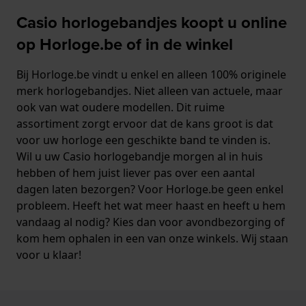
Casio horlogebandjes koopt u online
op Horloge.be of in de winkel
Bij Horloge.be vindt u enkel en alleen 100% originele
merk horlogebandjes. Niet alleen van actuele, maar
ook van wat oudere modellen. Dit ruime
assortiment zorgt ervoor dat de kans groot is dat
voor uw horloge een geschikte band te vinden is.
Wil u uw Casio horlogebandje morgen al in huis
hebben of hem juist liever pas over een aantal
dagen laten bezorgen? Voor Horloge.be geen enkel
probleem. Heeft het wat meer haast en heeft u hem
vandaag al nodig? Kies dan voor avondbezorging of
kom hem ophalen in een van onze winkels. Wij staan
voor u klaar!