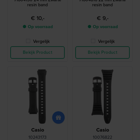
resin band
resin band
€ 10,-
€ 9,-
● Op voorraad
● Op voorraad
Vergelijk
Vergelijk
Bekijk Product
Bekijk Product
Casio
Casio
10243173
10076822