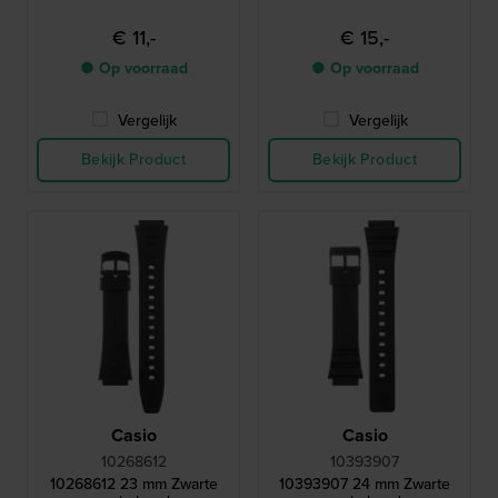
€ 11,-
€ 15,-
● Op voorraad
● Op voorraad
Vergelijk
Vergelijk
Bekijk Product
Bekijk Product
Casio
Casio
10268612
10393907
10268612 23 mm Zwarte
10393907 24 mm Zwarte