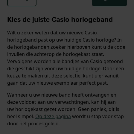
Kies de juiste Casio horlogeband
Wilt u zeker weten dat uw nieuwe Casio
horlogeband past op uw huidige Casio horloge? In
de horlogebanden zoeker hierboven kunt u de code
invullen die achterop de horlogekast staat.
Vervolgens worden alle bandjes van Casio getoond
die geschikt zijn voor uw huidige horloge. Door een
keuze te maken uit deze selectie, kunt u er vanuit
gaan dat uw nieuwe exemplaar perfect past.
Wanneer u uw nieuwe band heeft ontvangen en
deze voldoet aan uw verwachtingen, kan hij aan
uw horlogekast gezet worden. Geen paniek, dit is
heel simpel.
Op deze pagina
wordt u stap voor stap
door het proces geleid.