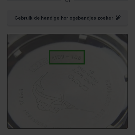
Gebruik de handige horlogebandjes zoeker