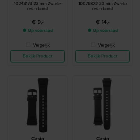
10243173 23 mm Zwarte
10076822 20 mm Zwarte
resin band
resin band
€ 9,-
€ 14,-
● Op voorraad
● Op voorraad
Vergelijk
Vergelijk
Bekijk Product
Bekijk Product
Casio
Casio