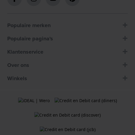
Populaire merken
Populaire pagina's
Klantenservice
Over ons
Winkels