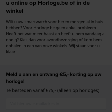
u online op Horloge.be of in de
winkel
Wilt u uw smartwatch voor heren morgen al in huis
hebben? Voor Horloge.be geen enkel probleem.
Heeft het wat meer haast en heeft u hem vandaag al
nodig? Kies dan voor avondbezorging of kom hem
ophalen in een van onze winkels. Wij staan voor u
klaar!
Meld u aan en ontvang €5,- korting op uw
horloge!
Te besteden vanaf €75,- (alleen op horloges)