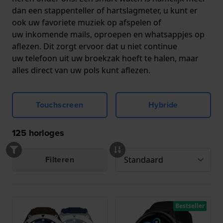
dan een stappenteller of hartslagmeter, u kunt er
ook uw favoriete muziek op afspelen of
uw inkomende mails, oproepen en whatsappjes op
aflezen. Dit zorgt ervoor dat u niet continue
uw telefoon uit uw broekzak hoeft te halen, maar
alles direct van uw pols kunt aflezen.
Touchscreen
Hybride
125
horloges
Filteren
Bestseller