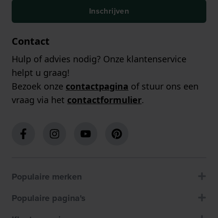
Inschrijven
Contact
Hulp of advies nodig? Onze klantenservice
helpt u graag!
Bezoek onze
contactpagina
of stuur ons een
vraag via het
contactformulier
.
Populaire merken
Populaire pagina's