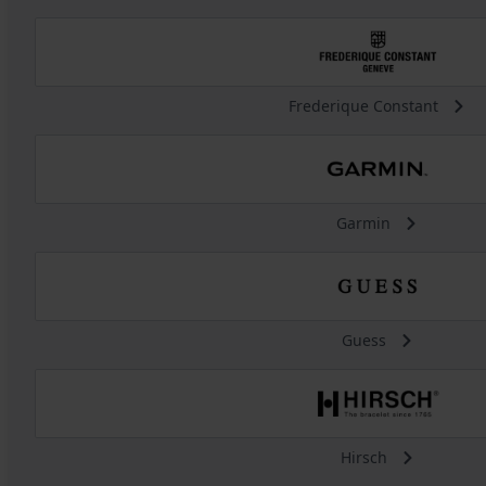
Frederique Constant
Garmin
Guess
Hirsch