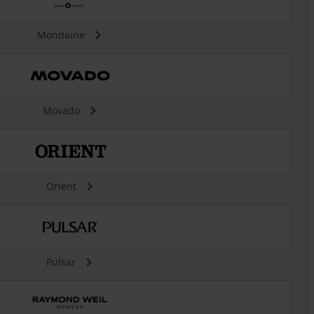
Mondaine
Movado
Orient
Pulsar