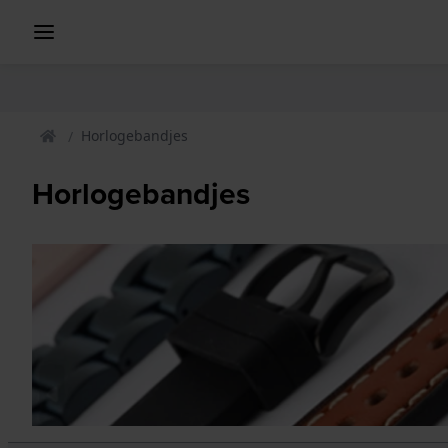
Horlogebandjes
Horlogebandjes