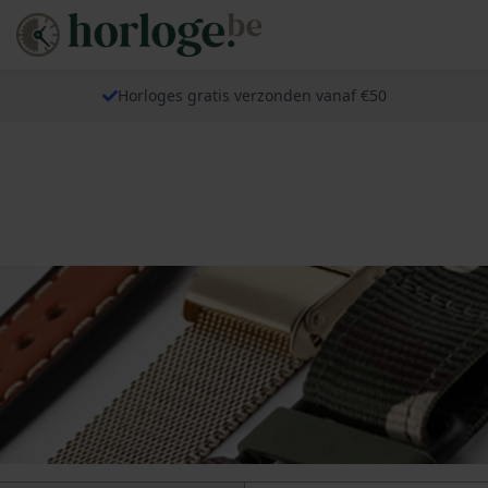
Horloges gratis verzonden vanaf €50