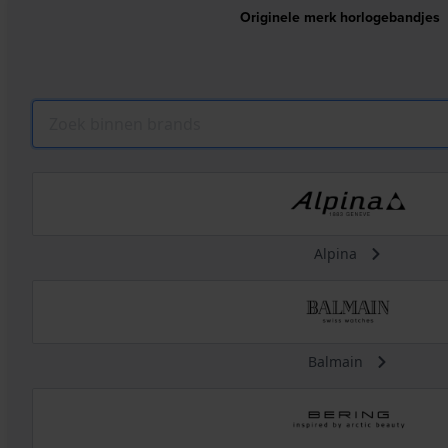
Originele merk horlogebandjes
Alpina
Balmain