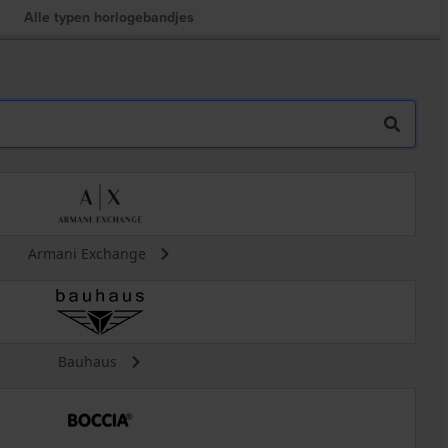
Alle typen horlogebandjes
Armani Exchange
Bauhaus