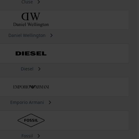
Cluse
Daniel Wellington
Diesel
Emporio Armani
Fossil