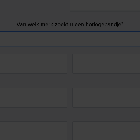
Van welk merk zoekt u een horlogebandje?