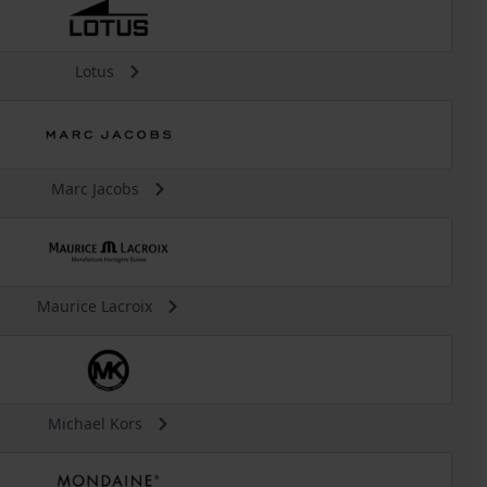
Lotus
Marc Jacobs
Maurice Lacroix
Michael Kors