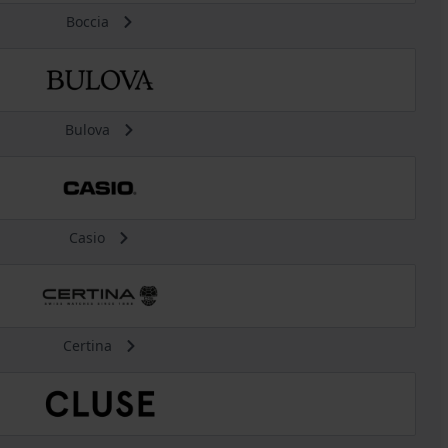
Boccia
Bulova
Casio
Certina