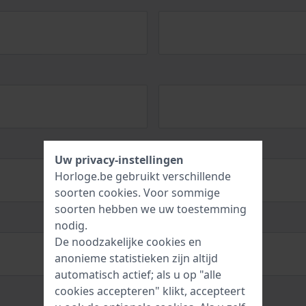
Uw privacy-instellingen
Horloge.be gebruikt verschillende
soorten
cookies
. Voor sommige
soorten hebben we uw toestemming
nodig.
De noodzakelijke cookies en
anonieme statistieken zijn altijd
automatisch actief; als u op "alle
cookies accepteren" klikt, accepteert