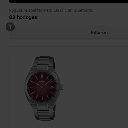
Populaire zoektermen:
Classic
en
Bluetooth
.
83
horloges
Filteren