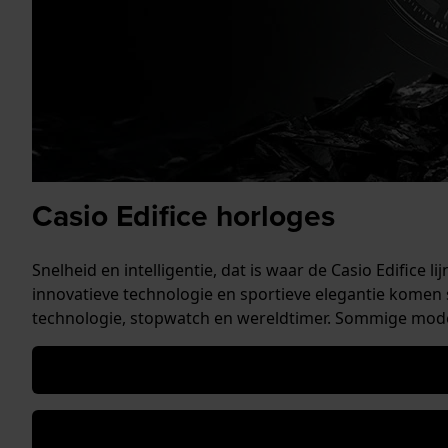
Casio Edifice horloges
Snelheid en intelligentie, dat is waar de Casio Edifice 
innovatieve technologie en sportieve elegantie komen
technologie, stopwatch en wereldtimer. Sommige model