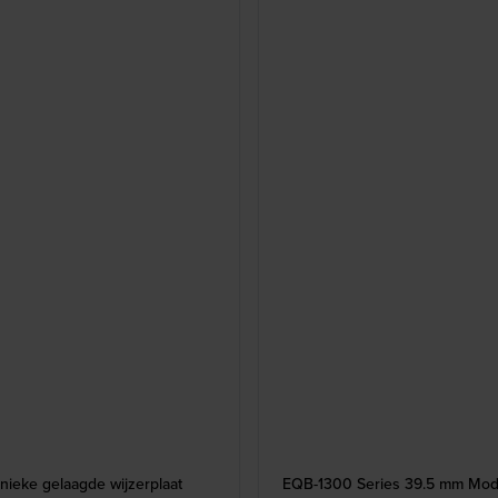
nieke gelaagde wijzerplaat
EQB-1300 Series 39.5 mm Mode