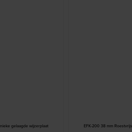
nieke gelaagde wijzerplaat
EFK-200 38 mm Roestvrijst