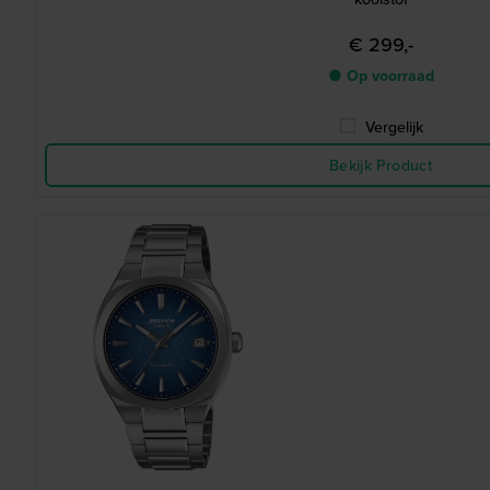
€ 299,-
● Op voorraad
Vergelijk
Bekijk Product