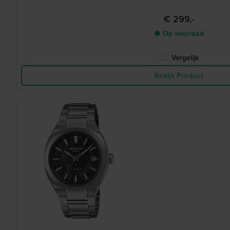
€ 299,-
● Op voorraad
Vergelijk
Bekijk Product