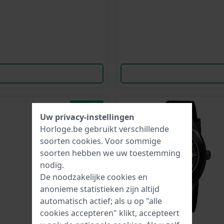
Bestseller
Uw privacy-instellingen
Nieuw
Horloge.be gebruikt verschillende
soorten
cookies
. Voor sommige
soorten hebben we uw toestemming
nodig.
De noodzakelijke cookies en
anonieme statistieken zijn altijd
automatisch actief; als u op "alle
cookies accepteren" klikt, accepteert