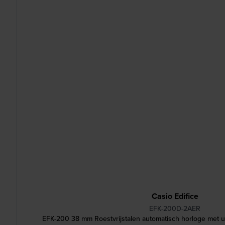
Casio Edifice
EFK-200D-2AER
EFK-200 38 mm Roestvrijstalen automatisch horloge met u