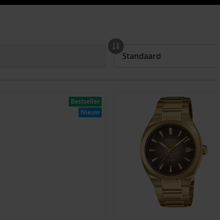
Bestseller
Nieuw