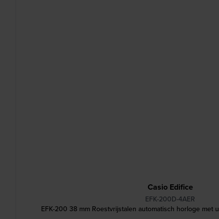
Casio Edifice
EFK-200D-4AER
EFK-200 38 mm Roestvrijstalen automatisch horloge met u