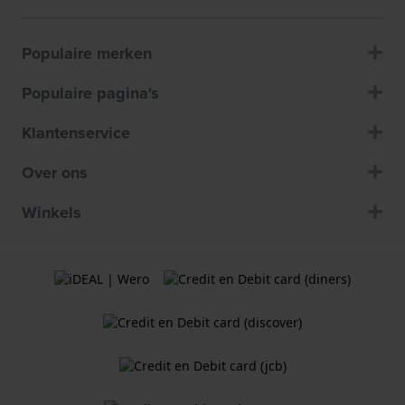
Populaire merken
Populaire pagina's
Klantenservice
Over ons
Winkels