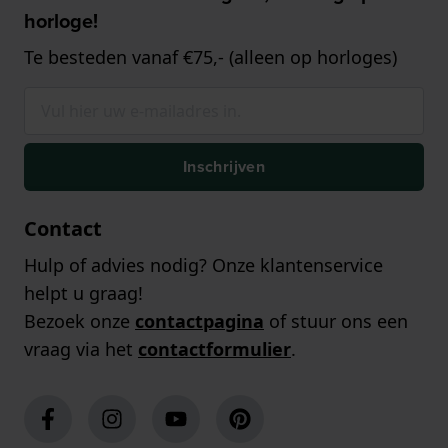
horloge!
Te besteden vanaf €75,- (alleen op horloges)
Inschrijven
Contact
Hulp of advies nodig? Onze klantenservice
helpt u graag!
Bezoek onze
contactpagina
of stuur ons een
vraag via het
contactformulier
.