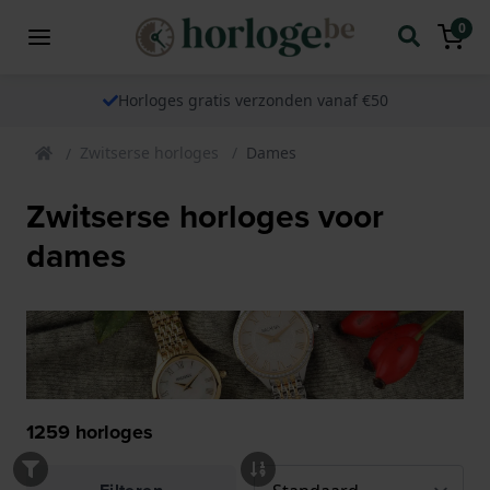
0
Horloges gratis verzonden vanaf €50
Zwitserse horloges
Dames
Zwitserse horloges voor
dames
1259
horloges