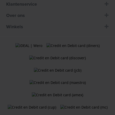
Klantenservice
Over ons
Winkels