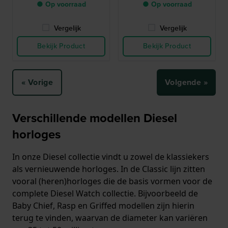
● Op voorraad
● Op voorraad
Vergelijk
Vergelijk
Bekijk Product
Bekijk Product
« Vorige
Volgende »
Verschillende modellen Diesel
horloges
In onze Diesel collectie vindt u zowel de klassiekers
als vernieuwende horloges. In de Classic lijn zitten
vooral (heren)horloges die de basis vormen voor de
complete Diesel Watch collectie. Bijvoorbeeld de
Baby Chief, Rasp en Griffed modellen zijn hierin
terug te vinden, waarvan de diameter kan variëren