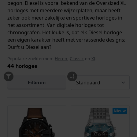
begon. Diesel is vooral bekend van de Oversized XL
horloges met meerdere wijzerplaten, maar heeft
zeker ook meer zakelijke en sportieve horloges in
het assortiment. Van digitale horloges tot
chronografen. Het leuke is, dat elk Diesel horloge
een eigen karakter heeft met verrassende designs;
Durft u Diesel aan?
Populaire zoektermen:
Heren
,
Classic
en
Xl
.
44
horloges
Filteren
Nieuw