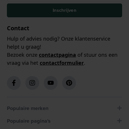
Inschrijven
Contact
Hulp of advies nodig? Onze klantenservice
helpt u graag!
Bezoek onze
contactpagina
of stuur ons een
vraag via het
contactformulier
.
Populaire merken
Populaire pagina's