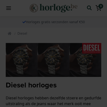
0
Horloges gratis verzonden vanaf €50
Diesel
Diesel horloges
Diesel horloges hebben dezelfde stoere en gedurfde
uitstraling als de jeans waar het merk ooit mee