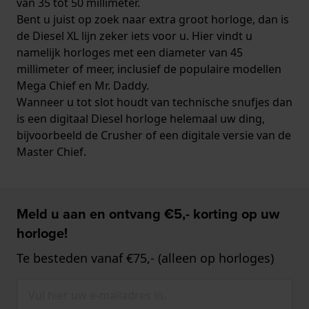
van 35 tot 50 millimeter.
Bent u juist op zoek naar extra groot horloge, dan is
de Diesel XL lijn zeker iets voor u. Hier vindt u
namelijk horloges met een diameter van 45
millimeter of meer, inclusief de populaire modellen
Mega Chief en Mr. Daddy.
Wanneer u tot slot houdt van technische snufjes dan
is een digitaal Diesel horloge helemaal uw ding,
bijvoorbeeld de Crusher of een digitale versie van de
Master Chief.
Meld u aan en ontvang €5,- korting op uw
horloge!
Te besteden vanaf €75,- (alleen op horloges)