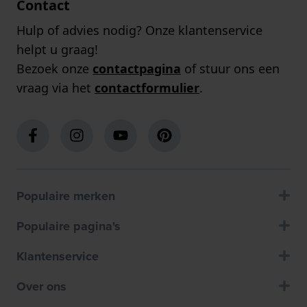
Contact
Hulp of advies nodig? Onze klantenservice
helpt u graag!
Bezoek onze
contactpagina
of stuur ons een
vraag via het
contactformulier
.
Populaire merken
Populaire pagina's
Klantenservice
Over ons