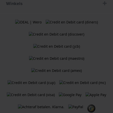
Winkels