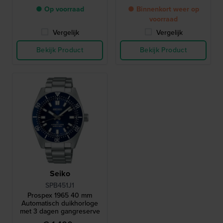
● Op voorraad
● Binnenkort weer op
voorraad
Vergelijk
Vergelijk
Bekijk Product
Bekijk Product
Seiko
SPB451J1
Prospex 1965 40 mm
Automatisch duikhorloge
met 3 dagen gangreserve