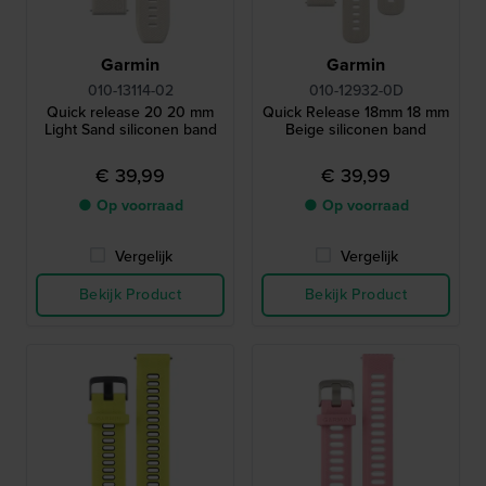
Garmin
Garmin
010-13114-02
010-12932-0D
Quick release 20 20 mm
Quick Release 18mm 18 mm
Light Sand siliconen band
Beige siliconen band
€ 39,99
€ 39,99
● Op voorraad
● Op voorraad
Vergelijk
Vergelijk
Bekijk Product
Bekijk Product