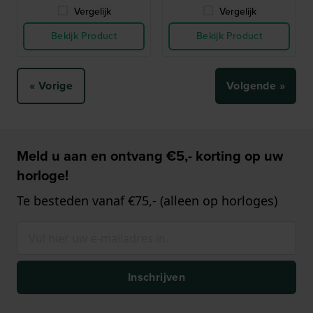
Vergelijk
Vergelijk
Bekijk Product
Bekijk Product
« Vorige
Volgende »
Meld u aan en ontvang €5,- korting op uw
horloge!
Te besteden vanaf €75,- (alleen op horloges)
Inschrijven