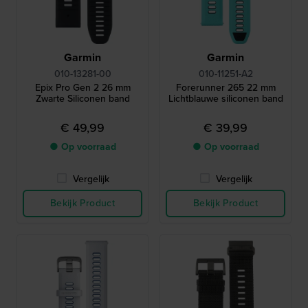
Garmin
Garmin
010-13281-00
010-11251-A2
Epix Pro Gen 2 26 mm
Forerunner 265 22 mm
Zwarte Siliconen band
Lichtblauwe siliconen band
€ 49,99
€ 39,99
● Op voorraad
● Op voorraad
Vergelijk
Vergelijk
Bekijk Product
Bekijk Product