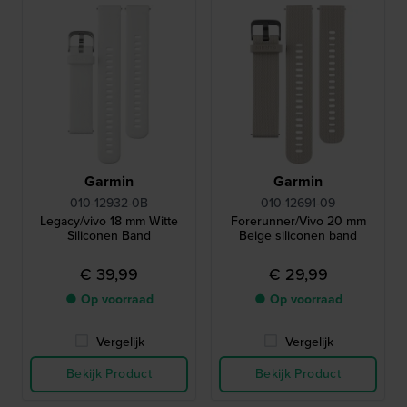
Garmin
Garmin
010-12932-0B
010-12691-09
Legacy/vivo 18 mm Witte
Forerunner/Vivo 20 mm
Siliconen Band
Beige siliconen band
€ 39,99
€ 29,99
● Op voorraad
● Op voorraad
Vergelijk
Vergelijk
Bekijk Product
Bekijk Product