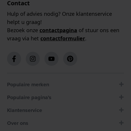
Contact
Hulp of advies nodig? Onze klantenservice
helpt u graag!
Bezoek onze
contactpagina
of stuur ons een
vraag via het
contactformulier
.
Populaire merken
Populaire pagina's
Klantenservice
Over ons