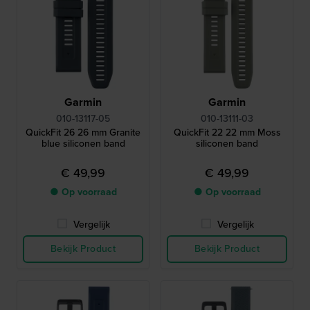
Garmin
Garmin
010-13117-05
010-13111-03
QuickFit 26 26 mm Granite
QuickFit 22 22 mm Moss
blue siliconen band
siliconen band
€ 49,99
€ 49,99
● Op voorraad
● Op voorraad
Vergelijk
Vergelijk
Bekijk Product
Bekijk Product