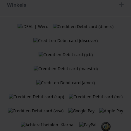
Winkels