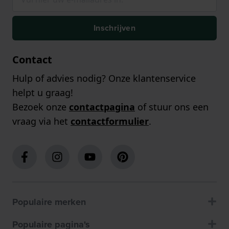
Inschrijven
Contact
Hulp of advies nodig? Onze klantenservice
helpt u graag!
Bezoek onze
contactpagina
of stuur ons een
vraag via het
contactformulier
.
Populaire merken
Populaire pagina's