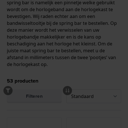
spring bar is namelijk een pinnetje welke gebruikt
wordt om de horlogeband aan de horlogekast te
bevestigen. Wij raden echter aan om een
bandwisseltooltje bij de spring bar te bestellen. Op
deze manier wordt het verwisselen van uw
horlogebandje makkelijker en is de kans op
beschadiging aan het horloge het kleinst. Om de
juiste maat spring bar te bestellen, meet u de
afstand in millimeters tussen de twee ‘pootjes’ van
de horlogekast op.
53
producten
Filteren