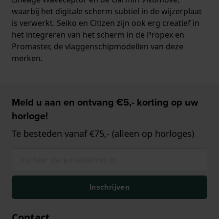
waarbij het digitale scherm subtiel in de wijzerplaat
is verwerkt. Seiko en Citizen zijn ook erg creatief in
het integreren van het scherm in de Propex en
Promaster, de vlaggenschipmodellen van deze
merken.
Meld u aan en ontvang €5,- korting op uw
horloge!
Te besteden vanaf €75,- (alleen op horloges)
Inschrijven
Contact