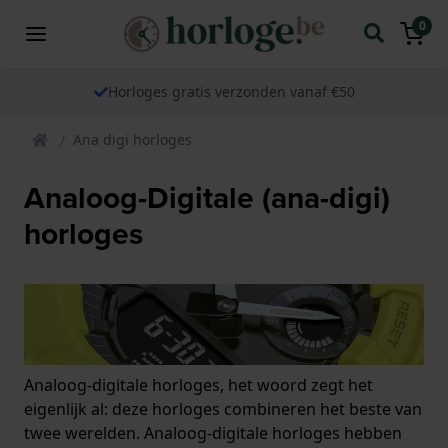
0
Horloges gratis verzonden vanaf €50
Ana digi horloges
Analoog-Digitale (ana-digi)
horloges
Analoog-digitale horloges, het woord zegt het
eigenlijk al: deze horloges combineren het beste van
twee werelden. Analoog-digitale horloges hebben