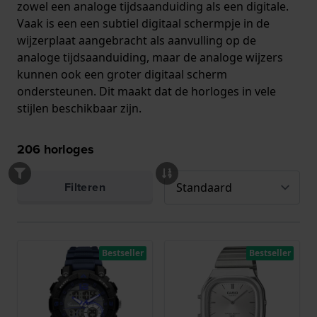
zowel een analoge tijdsaanduiding als een digitale.
Vaak is een een subtiel digitaal schermpje in de
wijzerplaat aangebracht als aanvulling op de
analoge tijdsaanduiding, maar de analoge wijzers
kunnen ook een groter digitaal scherm
ondersteunen. Dit maakt dat de horloges in vele
stijlen beschikbaar zijn.
206
horloges
Filteren
Bestseller
Bestseller