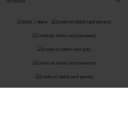
Winkels