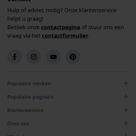
Hulp of advies nodig? Onze klantenservice
helpt u graag!
Bezoek onze
contactpagina
of stuur ons een
vraag via het
contactformulier
.
Populaire merken
Populaire pagina's
Klantenservice
Over ons