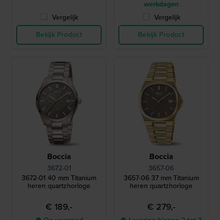
werkdagen
Vergelijk
Vergelijk
Bekijk Product
Bekijk Product
Boccia
Boccia
3672-01
3657-06
3672-01 40 mm Titanium
3657-06 37 mm Titanium
heren quartzhorloge
heren quartzhorloge
€ 189,-
€ 279,-