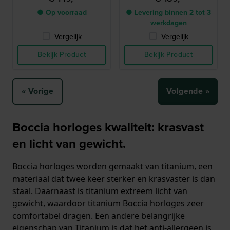
● Op voorraad
● Levering binnen 2 tot 3
werkdagen
Vergelijk
Vergelijk
Bekijk Product
Bekijk Product
« Vorige
Volgende »
Boccia horloges kwaliteit: krasvast
en licht van gewicht.
Boccia horloges worden gemaakt van titanium, een
materiaal dat twee keer sterker en krasvaster is dan
staal. Daarnaast is titanium extreem licht van
gewicht, waardoor titanium Boccia horloges zeer
comfortabel dragen. Een andere belangrijke
eigenschap van Titanium is dat het anti-allergeen is.