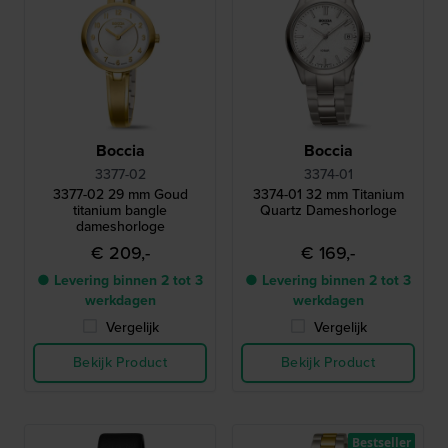
Boccia
Boccia
3377-02
3374-01
3377-02 29 mm Goud
3374-01 32 mm Titanium
titanium bangle
Quartz Dameshorloge
dameshorloge
€ 209,-
€ 169,-
● Levering binnen 2 tot 3
● Levering binnen 2 tot 3
werkdagen
werkdagen
Vergelijk
Vergelijk
Bekijk Product
Bekijk Product
Bestseller