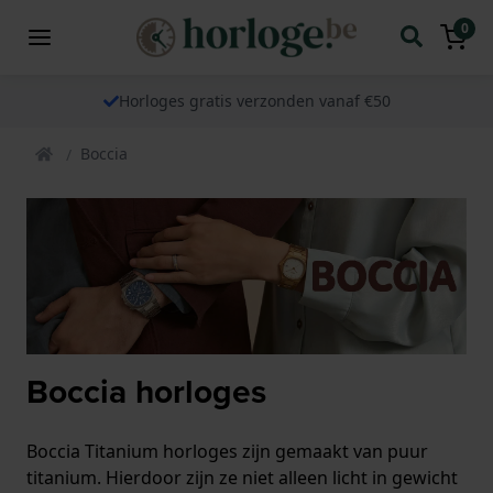
0
Horloges gratis verzonden vanaf €50
Boccia
Boccia horloges
Boccia Titanium horloges zijn gemaakt van puur
titanium. Hierdoor zijn ze niet alleen licht in gewicht