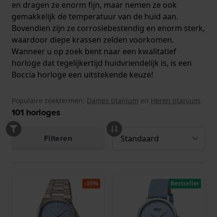
en dragen ze enorm fijn, maar nemen ze ook
gemakkelijk de temperatuur van de huid aan.
Bovendien zijn ze corrosiebestendig en enorm sterk,
waardoor diepe krassen zelden voorkomen.
Wanneer u op zoek bent naar een kwalitatief
horloge dat tegelijkertijd huidvriendelijk is, is een
Boccia horloge een uitstekende keuze!
Populaire zoektermen:
Dames titanium
en
Heren titanium
.
101
horloges
Filteren
-35%
Bestseller