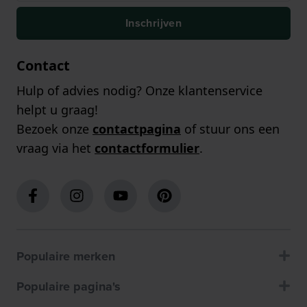
Inschrijven
Contact
Hulp of advies nodig? Onze klantenservice
helpt u graag!
Bezoek onze
contactpagina
of stuur ons een
vraag via het
contactformulier
.
Populaire merken
Populaire pagina's