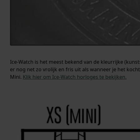
Ice-Watch is het meest bekend van de kleurrijke (kunst
er nog net zo vrolijk en fris uit als wanneer je het koc
Mini.
Klik hier om Ice-Watch horloges te bekijken.