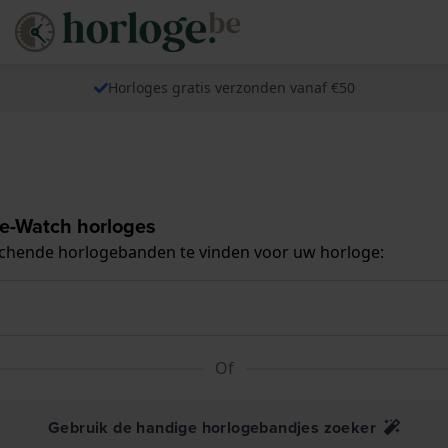
Horloges gratis verzonden vanaf €50
ce-Watch horloges
tchende horlogebanden te vinden voor uw horloge:
Of
Gebruik de handige horlogebandjes zoeker