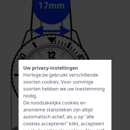
Uw privacy-instellingen
Horloge.be gebruikt verschillende
soorten
cookies
. Voor sommige
soorten hebben we uw toestemming
nodig.
De noodzakelijke cookies en
anonieme statistieken zijn altijd
automatisch actief; als u op "alle
cookies accepteren" klikt, accepteert