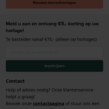
Nieuwe dameshorloges
Meld u aan en ontvang €5,- korting op uw
horloge!
Te besteden vanaf €75,- (alleen op horloges)
Inschrijven
Contact
Hulp of advies nodig? Onze klantenservice
helpt u graag!
Bezoek onze
contactpagina
of stuur ons een