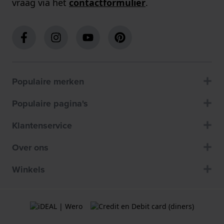
vraag via het
contactformulier
.
Populaire merken
Populaire pagina's
Klantenservice
Over ons
Winkels