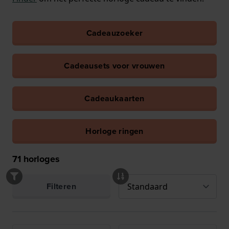
Cadeauzoeker
Cadeausets voor vrouwen
Cadeaukaarten
Horloge ringen
71
horloges
Filteren