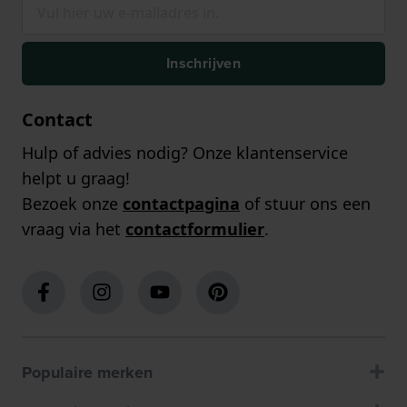
Inschrijven
Contact
Hulp of advies nodig? Onze klantenservice
helpt u graag!
Bezoek onze
contactpagina
of stuur ons een
vraag via het
contactformulier
.
Populaire merken