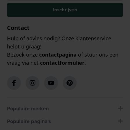
Inschrijven
Contact
Hulp of advies nodig? Onze klantenservice
helpt u graag!
Bezoek onze
contactpagina
of stuur ons een
vraag via het
contactformulier
.
Populaire merken
Populaire pagina's