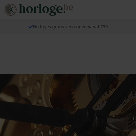
Horloges gratis verzonden vanaf €50