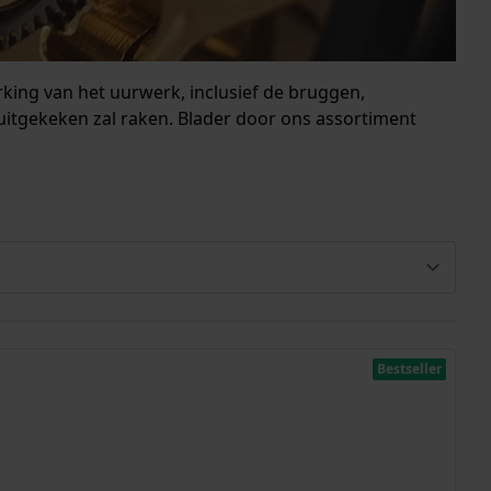
king van het uurwerk, inclusief de bruggen,
uitgekeken zal raken. Blader door ons assortiment
Bestseller