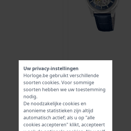
Uw privacy-instellingen
Horloge.be gebruikt verschillende
soorten
cookies
. Voor sommige
soorten hebben we uw toestemming
nodig.
De noodzakelijke cookies en
anonieme statistieken zijn altijd
automatisch actief; als u op "alle
cookies accepteren" klikt, accepteert