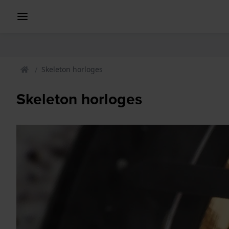
Skeleton horloges
Skeleton horloges