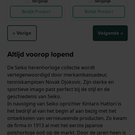
Vergelijk
Vergelijk
Bekijk Product
Bekijk Product
« Vorige
Volgende »
Altijd voorop lopend
De Seiko herenhorloge collectie wordt
vertegenwoordigd door merkambassadeur,
tenniskampioen Novak Djokovic. Zijn sterke en
sportieve imago past perfect bij de stijl en de
geschiedenis van Seiko.
In navolging van Seiko oprichter Kintaro Hattori is
het bedrijf al van het begin af aan bezig met het
ontwikkelen van vernieuwende producten. Zo kwam
de firma in 1913 al met het eerste Japanse
polshorloge ooit op de markt. Door de jaren heen is