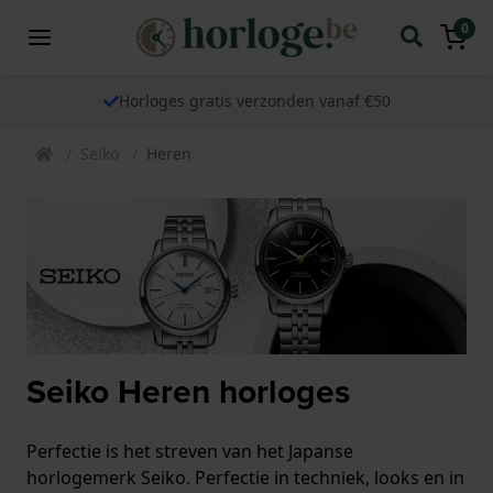
0
Horloges gratis verzonden vanaf €50
Seiko
Heren
Seiko Heren horloges
Perfectie is het streven van het Japanse
horlogemerk Seiko. Perfectie in techniek, looks en in