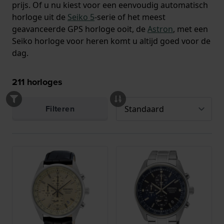
prijs. Of u nu kiest voor een eenvoudig automatisch
horloge uit de
Seiko 5
-serie of het meest
geavanceerde GPS horloge ooit, de
Astron
, met een
Seiko horloge voor heren komt u altijd goed voor de
dag.
211
horloges
Filteren