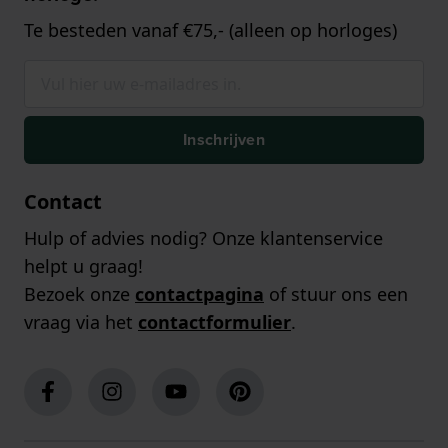
Te besteden vanaf €75,- (alleen op horloges)
Inschrijven
Contact
Hulp of advies nodig? Onze klantenservice
helpt u graag!
Bezoek onze
contactpagina
of stuur ons een
vraag via het
contactformulier
.