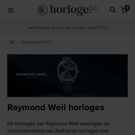
0
Horloges gratis verzonden vanaf €50
Raymond Weil
Raymond Weil horloges
De horloges van Raymond Weil verenigen de
uitmuntendheid van Zwitserse horloges met