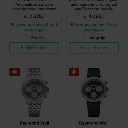
Automatisch Zwitsers
automatische chronograaf
herenhorloge met datum
van Zwitserse makelij
€ 2.375,-
€ 4.095,-
● Levering binnen 3 tot 6
● Levering binnen 3 tot 6
werkdagen
werkdagen
Vergelijk
Vergelijk
Bekijk Product
Bekijk Product
Raymond Weil
Raymond Weil