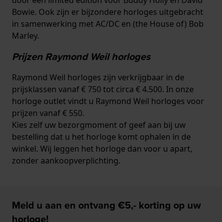
Bowie. Ook zijn er bijzondere horloges uitgebracht
in samenwerking met AC/DC en (the House of) Bob
Marley.
Prijzen Raymond Weil horloges
Raymond Weil horloges zijn verkrijgbaar in de
prijsklassen vanaf € 750 tot circa € 4.500. In onze
horloge outlet vindt u Raymond Weil horloges voor
prijzen vanaf € 550.
Kies zelf uw bezorgmoment of geef aan bij uw
bestelling dat u het horloge komt ophalen in de
winkel. Wij leggen het horloge dan voor u apart,
zonder aankoopverplichting.
Meld u aan en ontvang €5,- korting op uw
horloge!