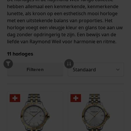
hebben allemaal een kenmerkende, kenmerkende
lunette, als kroon op een esthetisch mooi horloge
met een uitstekende balans van proporties. Het
horloge voegt een vleugje kleur en glans toe aan uw
dag zonder opdringerig te zijn. Een bewijs van de
liefde van Raymond Weil voor harmonie en ritme.
11
horloges
Filteren