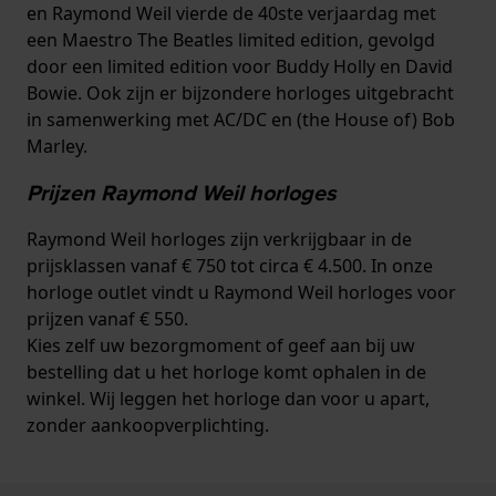
en Raymond Weil vierde de 40ste verjaardag met
een Maestro The Beatles limited edition, gevolgd
door een limited edition voor Buddy Holly en David
Bowie. Ook zijn er bijzondere horloges uitgebracht
in samenwerking met AC/DC en (the House of) Bob
Marley.
Prijzen Raymond Weil horloges
Raymond Weil horloges zijn verkrijgbaar in de
prijsklassen vanaf € 750 tot circa € 4.500. In onze
horloge outlet vindt u Raymond Weil horloges voor
prijzen vanaf € 550.
Kies zelf uw bezorgmoment of geef aan bij uw
bestelling dat u het horloge komt ophalen in de
winkel. Wij leggen het horloge dan voor u apart,
zonder aankoopverplichting.