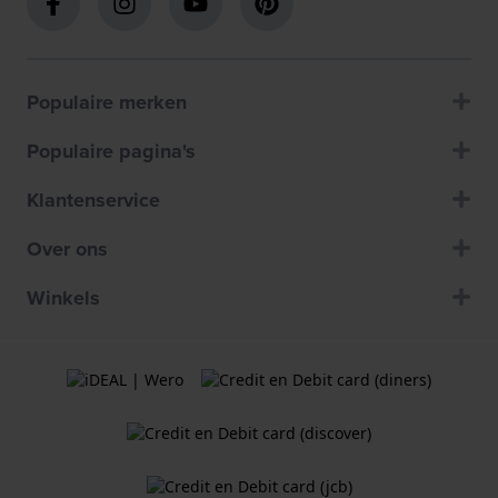
Populaire merken
Populaire pagina's
Klantenservice
Over ons
Winkels