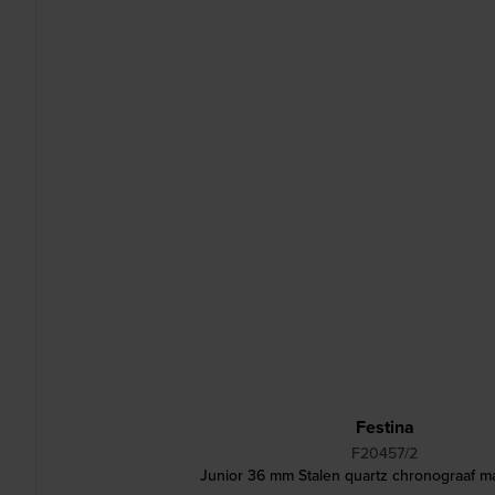
Festina
F20457/2
Junior 36 mm Stalen quartz chronograaf 