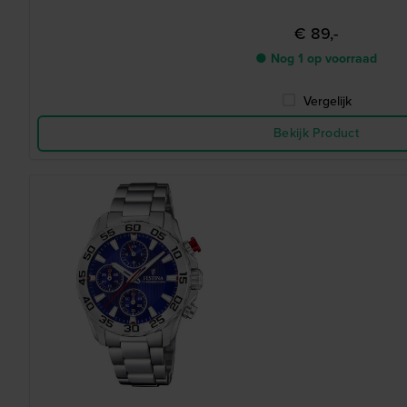
€ 89,-
● Nog 1 op voorraad
Vergelijk
Bekijk Product