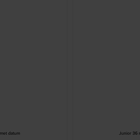
 met datum
Junior 36 