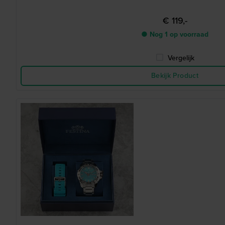
€ 119,-
● Nog 1 op voorraad
Vergelijk
Bekijk Product