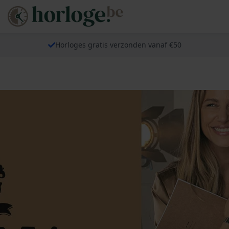
Horloges gratis verzonden vanaf €50