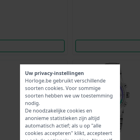
Uw privacy-instellingen
Horloge.be gebruikt verschillende
soorten
cookies
. Voor sommige
soorten hebben we uw toestemming
nodig.
De noodzakelijke cookies en
anonieme statistieken zijn altijd
automatisch actief; als u op "alle
cookies accepteren" klikt, accepteert