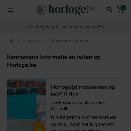
0
Horloges gratis verzonden vanaf €50
Inspiration
Informatie en feiten
Kennisbank Informatie en feiten op
Horloge.be
Horloge(s) meenemen op
reis? 6 tips
Geschreven op
24 juli 2026
door
Miriam
U kunt prima met uw horloge
op reis, maar het is goed om