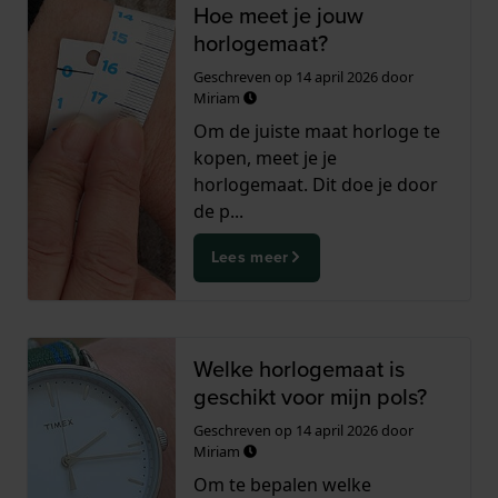
Hoe meet je jouw
horlogemaat?
Geschreven op
14 april 2026
door
Miriam
Om de juiste maat horloge te
kopen, meet je je
horlogemaat. Dit doe je door
de p...
Lees meer
Welke horlogemaat is
geschikt voor mijn pols?
Geschreven op
14 april 2026
door
Miriam
Om te bepalen welke