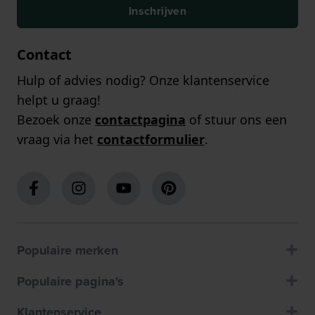
Inschrijven
Contact
Hulp of advies nodig? Onze klantenservice
helpt u graag!
Bezoek onze
contactpagina
of stuur ons een
vraag via het
contactformulier
.
Populaire merken
Populaire pagina's
Klantenservice