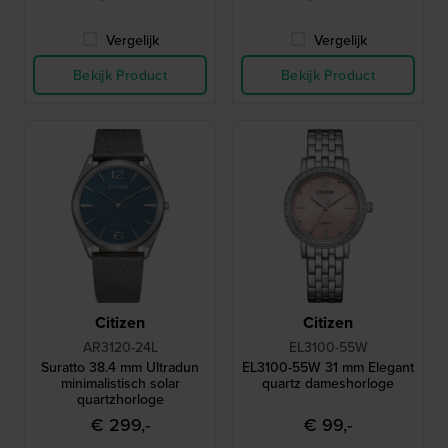
Vergelijk
Vergelijk
Bekijk Product
Bekijk Product
Citizen
Citizen
AR3120-24L
EL3100-55W
Suratto 38.4 mm Ultradun
EL3100-55W 31 mm Elegant
minimalistisch solar
quartz dameshorloge
quartzhorloge
€ 299,-
€ 99,-