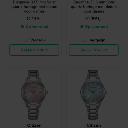
Elegance 33.5 mm Solar
Elegance 33.5 mm Solar
quartz horloge met datum
quartz horloge met datum
voor dames
voor dames
€ 199,-
€ 199,-
● Op voorraad
● Op voorraad
Vergelijk
Vergelijk
Bekijk Product
Bekijk Product
Citizen
Citizen