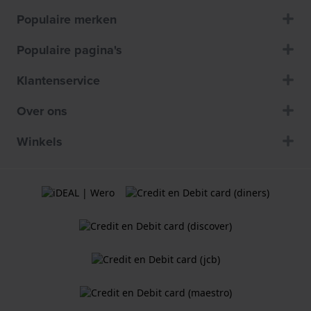
Populaire merken
Populaire pagina's
Klantenservice
Over ons
Winkels