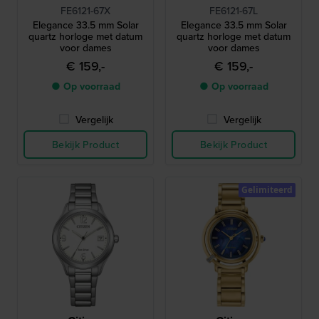
FE6121-67X
FE6121-67L
Elegance 33.5 mm Solar
Elegance 33.5 mm Solar
quartz horloge met datum
quartz horloge met datum
voor dames
voor dames
€ 159,-
€ 159,-
● Op voorraad
● Op voorraad
Vergelijk
Vergelijk
Bekijk Product
Bekijk Product
Gelimiteerd