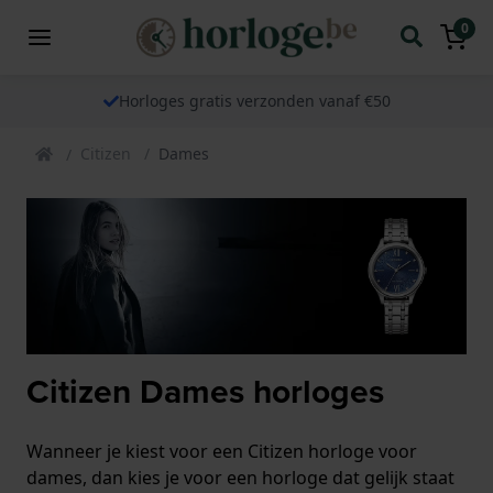
0
Horloges gratis verzonden vanaf €50
Citizen
Dames
Citizen Dames horloges
Wanneer je kiest voor een Citizen horloge voor
dames, dan kies je voor een horloge dat gelijk staat