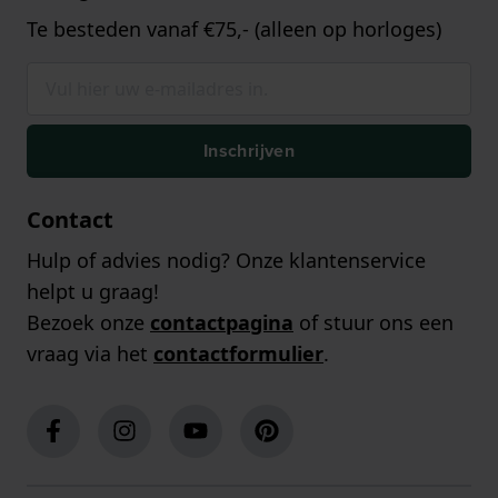
Te besteden vanaf €75,- (alleen op horloges)
Inschrijven
Contact
Hulp of advies nodig? Onze klantenservice
helpt u graag!
Bezoek onze
contactpagina
of stuur ons een
vraag via het
contactformulier
.