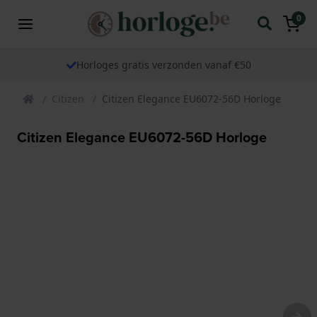
0
Horloges gratis verzonden vanaf €50
Citizen
Citizen Elegance EU6072-56D Horloge
Citizen Elegance EU6072-56D Horloge