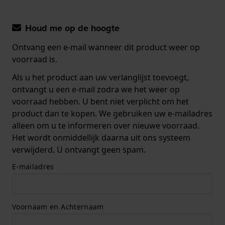
Houd me op de hoogte
Ontvang een e-mail wanneer dit product weer op
voorraad is.
Als u het product aan uw verlanglijst toevoegt,
ontvangt u een e-mail zodra we het weer op
voorraad hebben. U bent niet verplicht om het
product dan te kopen. We gebruiken uw e-mailadres
alleen om u te informeren over nieuwe voorraad.
Het wordt onmiddellijk daarna uit ons systeem
verwijderd. U ontvangt geen spam.
E-mailadres
Voornaam en Achternaam