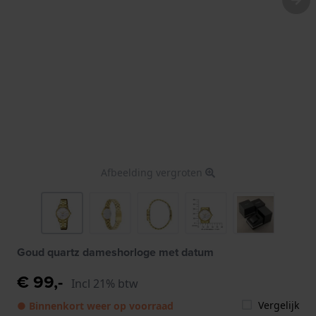
Afbeelding vergroten
Goud quartz dameshorloge met datum
€ 99,-
Incl 21% btw
Vergelijk
● Binnenkort weer op voorraad