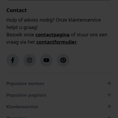
Contact
Hulp of advies nodig? Onze klantenservice
helpt u graag!
Bezoek onze
contactpagina
of stuur ons een
vraag via het
contactformulier
.
Populaire merken
Populaire pagina's
Klantenservice