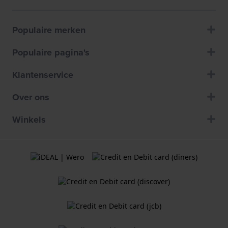
Populaire merken
Populaire pagina's
Klantenservice
Over ons
Winkels