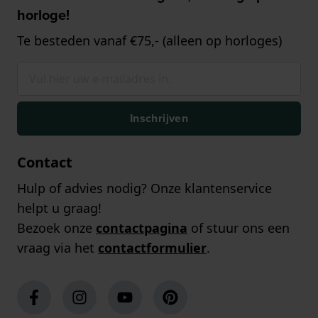
horloge!
Te besteden vanaf €75,- (alleen op horloges)
Inschrijven
Contact
Hulp of advies nodig? Onze klantenservice
helpt u graag!
Bezoek onze
contactpagina
of stuur ons een
vraag via het
contactformulier
.