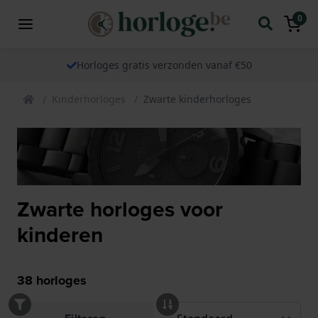
0
Horloges gratis verzonden vanaf €50
Kinderhorloges
Zwarte kinderhorloges
Zwarte horloges voor
kinderen
38
horloges