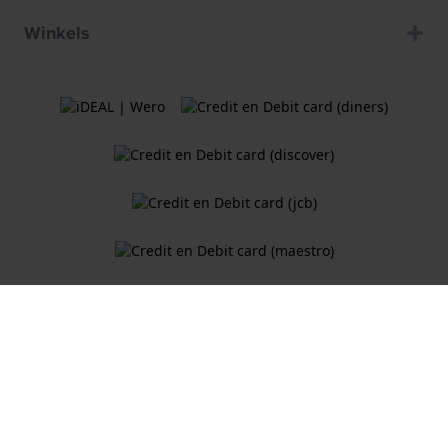
Winkels