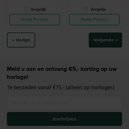
Vergelijk
Vergelijk
Bekijk Product
Bekijk Product
« Vorige
Volgende »
Meld u aan en ontvang €5,- korting op uw
horloge!
Te besteden vanaf €75,- (alleen op horloges)
Inschrijven