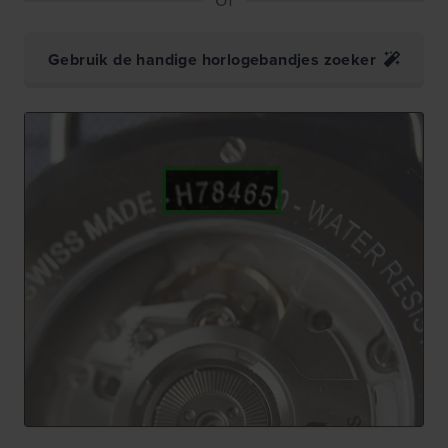
Gebruik de handige horlogebandjes zoeker