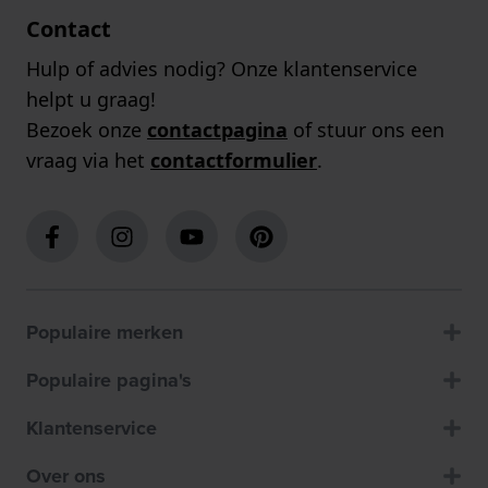
Contact
Hulp of advies nodig? Onze klantenservice
helpt u graag!
Bezoek onze
contactpagina
of stuur ons een
vraag via het
contactformulier
.
Populaire merken
Populaire pagina's
Klantenservice
Over ons