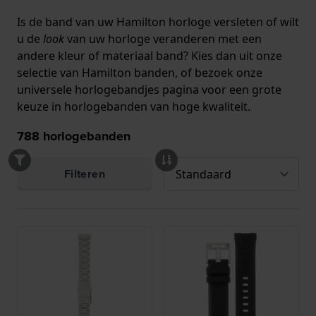
Is de band van uw Hamilton horloge versleten of wilt
u de
look
van uw horloge veranderen met een
andere kleur of materiaal band? Kies dan uit onze
selectie van Hamilton banden, of bezoek
onze
universele horlogebandjes pagina
voor een grote
keuze in horlogebanden van hoge kwaliteit.
788
horlogebanden
Filteren