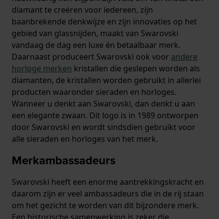
diamant te creëren voor iedereen, zijn
baanbrekende denkwijze en zijn innovaties op het
gebied van glassnijden, maakt van Swarovski
vandaag de dag een luxe én betaalbaar merk.
Daarnaast produceert Swarovski ook voor
andere
horloge merken
kristallen die geslepen worden als
diamanten, de kristallen worden gebruikt in allerlei
producten waaronder sieraden en horloges.
Wanneer u denkt aan Swarovski, dan denkt u aan
een elegante zwaan. Dit logo is in 1989 ontworpen
door Swarovski en wordt sindsdien gebruikt voor
alle sieraden en horloges van het merk.
Merkambassadeurs
Swarovski heeft een enorme aantrekkingskracht en
daarom zijn er veel ambassadeurs die in de rij staan
om het gezicht te worden van dit bijzondere merk.
Een historische samenwerking is zeker die