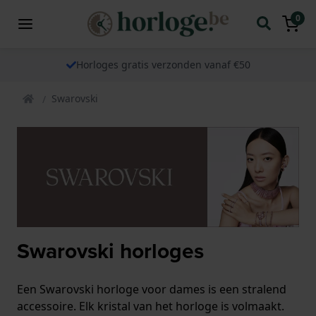
0
Horloges gratis verzonden vanaf €50
Swarovski
Swarovski horloges
Een Swarovski horloge voor dames is een stralend
accessoire. Elk kristal van het horloge is volmaakt.