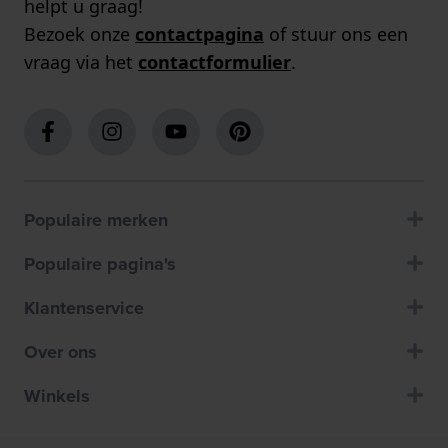
helpt u graag!
Bezoek onze
contactpagina
of stuur ons een
vraag via het
contactformulier
.
Populaire merken
Populaire pagina's
Klantenservice
Over ons
Winkels