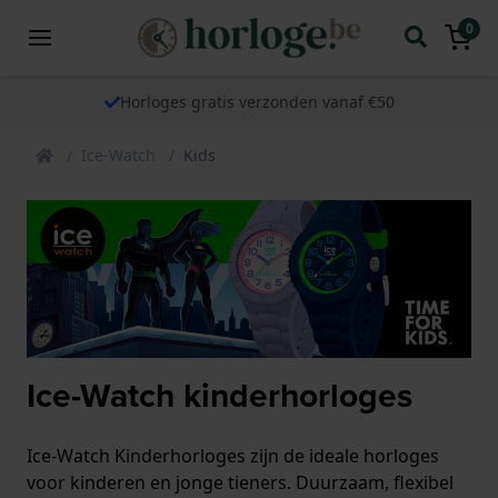
0
Horloges gratis verzonden vanaf €50
Ice-Watch
Kids
Ice-Watch kinderhorloges
Ice-Watch Kinderhorloges zijn de ideale horloges
voor kinderen en jonge tieners. Duurzaam, flexibel