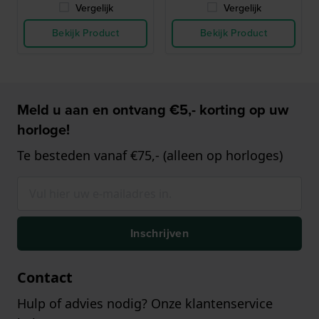
Vergelijk
Vergelijk
Bekijk Product
Bekijk Product
Meld u aan en ontvang €5,- korting op uw
horloge!
Te besteden vanaf €75,- (alleen op horloges)
Inschrijven
Contact
Hulp of advies nodig? Onze klantenservice