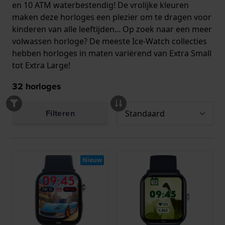
en 10 ATM waterbestendig! De vrolijke kleuren
maken deze horloges een plezier om te dragen voor
kinderen van alle leeftijden... Op zoek naar een meer
volwassen horloge? De meeste Ice-Watch collecties
hebben horloges in maten variërend van Extra Small
tot Extra Large!
32
horloges
Filteren
Nieuw