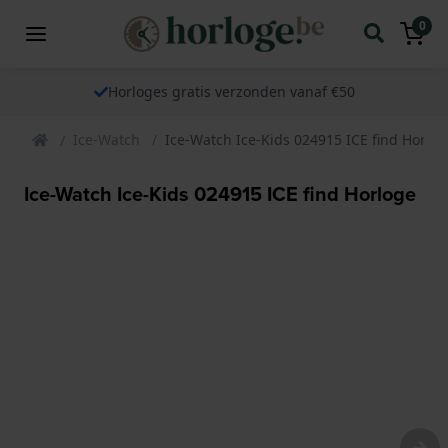
0
Horloges gratis verzonden vanaf €50
Ice-Watch
Ice-Watch Ice-Kids 024915 ICE find Horlo
Ice-Watch Ice-Kids 024915 ICE find Horloge