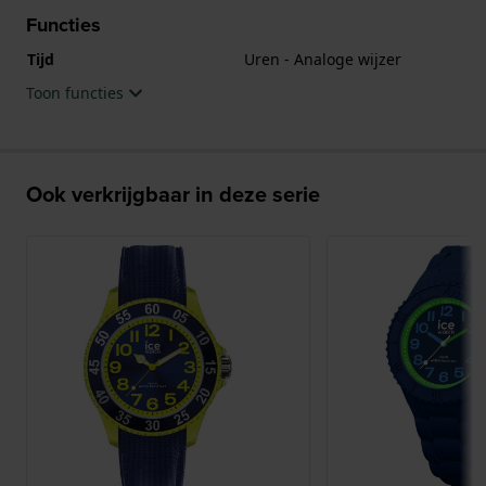
Functies
Tijd
Uren - Analoge wijzer
Toon functies
Ook verkrijgbaar in deze serie