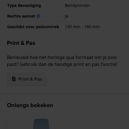
Type Bevestiging
Bandpennen
Rechte aanzet
Ja
Geschikt voor polsomtrek
130 mm - 180 mm
Print & Pas
Benieuwd hoe het horloge qua formaat om je pols
past? Gebruik dan de handige print en pas functie!
Print & Pas
Onlangs bekeken