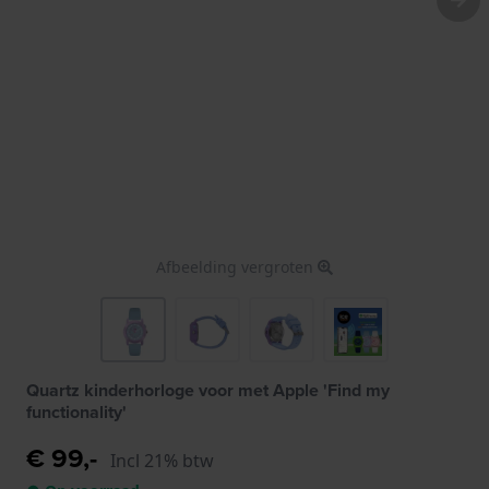
Afbeelding vergroten
Quartz kinderhorloge voor met Apple 'Find my
functionality'
€ 99,-
Incl 21% btw