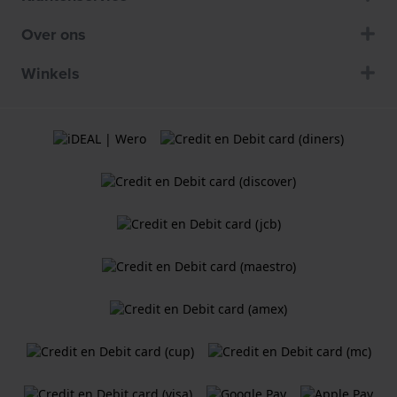
Over ons
Winkels