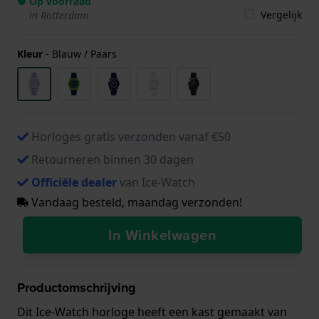
● Op voorraad
Vergelijk
in Rotterdam
Kleur
-
Blauw / Paars
Horloges gratis verzonden vanaf €50
Retourneren binnen 30 dagen
Officiële dealer
van Ice-Watch
Vandaag besteld, maandag verzonden!
In Winkelwagen
Productomschrijving
Dit Ice-Watch horloge heeft een kast gemaakt van