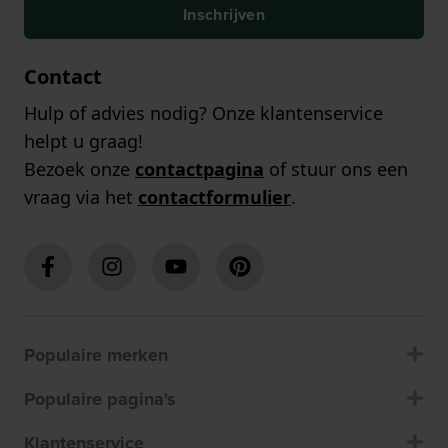
Inschrijven
Contact
Hulp of advies nodig? Onze klantenservice
helpt u graag!
Bezoek onze
contactpagina
of stuur ons een
vraag via het
contactformulier
.
Populaire merken
Populaire pagina's
Klantenservice