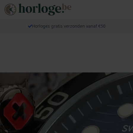
Horloges gratis verzonden vanaf €50