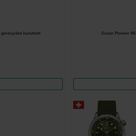
gerecycled kunststof
Ocean Pioneer 45 