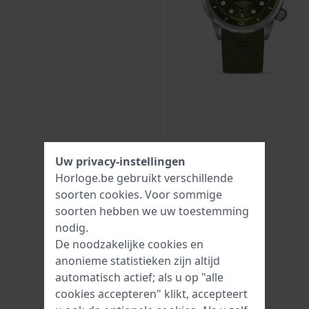
Uw privacy-instellingen
Horloge.be gebruikt verschillende
soorten
cookies
. Voor sommige
soorten hebben we uw toestemming
nodig.
De noodzakelijke cookies en
anonieme statistieken zijn altijd
automatisch actief; als u op "alle
cookies accepteren" klikt, accepteert