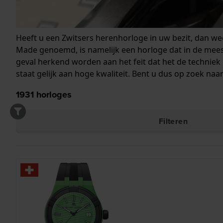
Heeft u een Zwitsers herenhorloge in uw bezit, dan we
Made genoemd, is namelijk een horloge dat in de meeste 
geval herkend worden aan het feit dat het de techniek
staat gelijk aan hoge kwaliteit. Bent u dus op zoek n
1931
horloges
Filteren