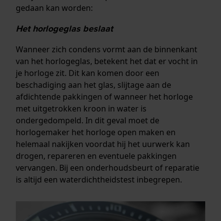
gedaan kan worden:
Het horlogeglas beslaat
Wanneer zich condens vormt aan de binnenkant
van het horlogeglas, betekent het dat er vocht in
je horloge zit. Dit kan komen door een
beschadiging aan het glas, slijtage aan de
afdichtende pakkingen of wanneer het horloge
met uitgetrokken kroon in water is
ondergedompeld. In dit geval moet de
horlogemaker het horloge open maken en
helemaal nakijken voordat hij het uurwerk kan
drogen, repareren en eventuele pakkingen
vervangen. Bij een onderhoudsbeurt of reparatie
is altijd een waterdichtheidstest inbegrepen.