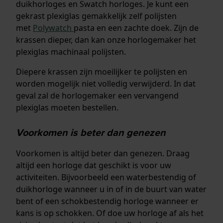
duikhorloges en Swatch horloges. Je kunt een
gekrast plexiglas gemakkelijk zelf polijsten
met
Polywatch
pasta en een zachte doek. Zijn de
krassen dieper, dan kan onze horlogemaker het
plexiglas machinaal polijsten.
Diepere krassen zijn moeilijker te polijsten en
worden mogelijk niet volledig verwijderd. In dat
geval zal de horlogemaker een vervangend
plexiglas moeten bestellen.
Voorkomen is beter dan genezen
Voorkomen is altijd beter dan genezen. Draag
altijd een horloge dat geschikt is voor uw
activiteiten. Bijvoorbeeld een waterbestendig of
duikhorloge wanneer u in of in de buurt van water
bent of een schokbestendig horloge wanneer er
kans is op schokken. Of doe uw horloge af als het