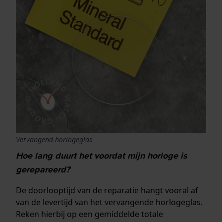
Vervangend horlogeglas
Hoe lang duurt het voordat mijn horloge is
gerepareerd?
De doorlooptijd van de reparatie hangt vooral af
van de levertijd van het vervangende horlogeglas.
Reken hierbij op een gemiddelde totale