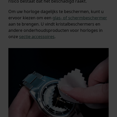
risico bestaat dat het beschadigd raakt.
Om uw horloge dagelijks te beschermen, kunt u
ervoor kiezen om een
glas- of schermbeschermer
aan te brengen. U vindt kristalbeschermers en
andere onderhoudsproducten voor horloges in
onze
sectie accessoires
.