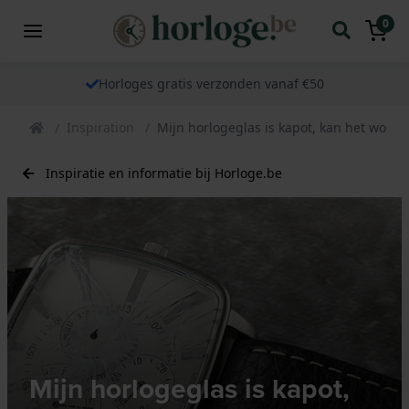
0
Horloges gratis verzonden vanaf €50
Inspiration
Mijn horlogeglas is kapot, kan het word
Inspiratie en informatie bij Horloge.be
Mijn horlogeglas is kapot,