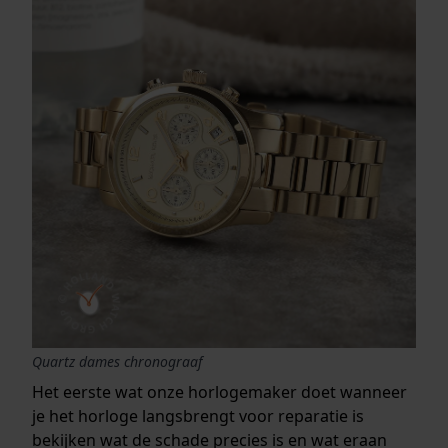
Quartz dames chronograaf
Het eerste wat onze horlogemaker doet wanneer
je het horloge langsbrengt voor reparatie is
bekijken wat de schade precies is en wat eraan