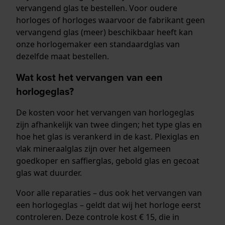
vervangend glas te bestellen. Voor oudere
horloges of horloges waarvoor de fabrikant geen
vervangend glas (meer) beschikbaar heeft kan
onze horlogemaker een standaardglas van
dezelfde maat bestellen.
Wat kost het vervangen van een
horlogeglas?
De kosten voor het vervangen van horlogeglas
zijn afhankelijk van twee dingen; het type glas en
hoe het glas is verankerd in de kast. Plexiglas en
vlak mineraalglas zijn over het algemeen
goedkoper en saffierglas, gebold glas en gecoat
glas wat duurder.
Voor alle reparaties – dus ook het vervangen van
een horlogeglas – geldt dat wij het horloge eerst
controleren. Deze controle kost € 15, die in