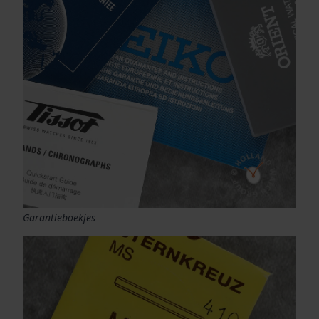
Garantieboekjes