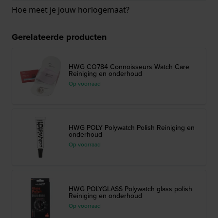
Hoe meet je jouw horlogemaat?
Gerelateerde producten
HWG CO784 Connoisseurs Watch Care
Reiniging en onderhoud
Op voorraad
HWG POLY Polywatch Polish Reiniging en
onderhoud
Op voorraad
HWG POLYGLASS Polywatch glass polish
Reiniging en onderhoud
Op voorraad