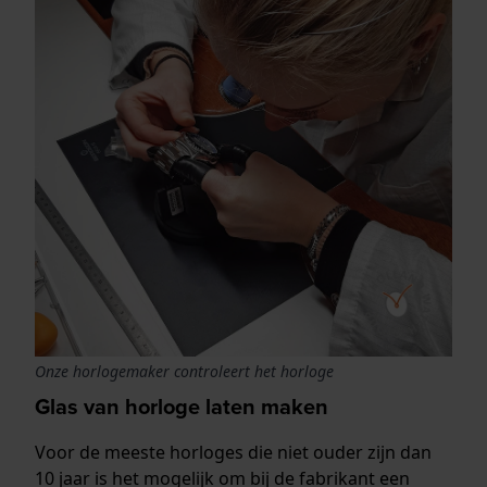
Onze horlogemaker controleert het horloge
Glas van horloge laten maken
Voor de meeste horloges die niet ouder zijn dan
10 jaar is het mogelijk om bij de fabrikant een