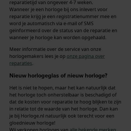
reparatietijd van ongeveer 4-7 weken.
Wanneer je een horloge bij ons inlevert voor
reparatie krijg je een registratienummer mee en
word je automatisch via e-mail of SMS
geïnformeerd over de status van de reparatie en
wanneer je horloge kan worden opgehaald.
Meer informatie over de service van onze
horlogemakers lees je op
onze pagina over
reparaties
.
Nieuw horlogeglas of nieuw horloge?
Het is niet te hopen, maar het kan natuurlijk dat
het horloge toch onherstelbaar is beschadigd of
dat de kosten voor reparatie te hoog blijken te zijn
in relatie tot de waarde van het horloge. Dan kan
je bij Horloge.nl natuurlijk ook terecht voor een
gloednieuw horloge!
Wij verkopen horloges van
alle bekende merken