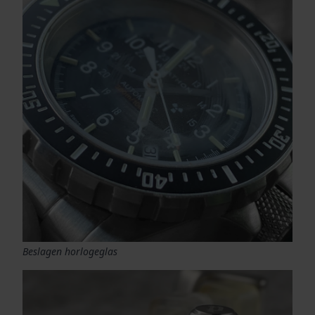
Beslagen horlogeglas