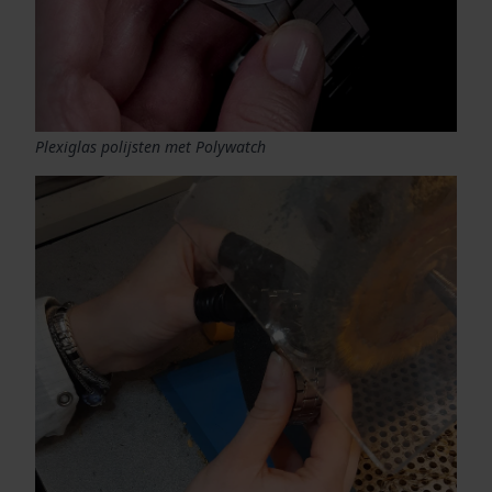
Plexiglas polijsten met Polywatch