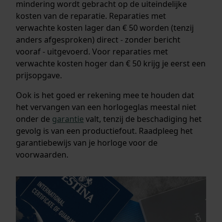
mindering wordt gebracht op de uiteindelijke
kosten van de reparatie. Reparaties met
verwachte kosten lager dan € 50 worden (tenzij
anders afgesproken) direct - zonder bericht
vooraf - uitgevoerd. Voor reparaties met
verwachte kosten hoger dan € 50 krijg je eerst een
prijsopgave.
Ook is het goed er rekening mee te houden dat
het vervangen van een horlogeglas meestal niet
onder de
garantie
valt, tenzij de beschadiging het
gevolg is van een productiefout. Raadpleeg het
garantiebewijs van je horloge voor de
voorwaarden.