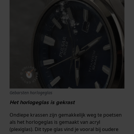
Gebarsten horlogeglas
Het horlogeglas is gekrast
Ondiepe krassen zijn gemakkelijk weg te poetsen
als het horlogeglas is gemaakt van acryl
(plexiglas). Dit type glas vind je vooral bij oudere