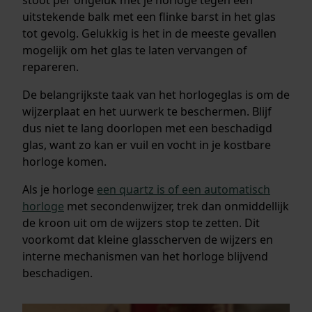
uitstekende balk met een flinke barst in het glas
tot gevolg. Gelukkig is het in de meeste gevallen
mogelijk om het glas te laten vervangen of
repareren.
De belangrijkste taak van het horlogeglas is om de
wijzerplaat en het uurwerk te beschermen. Blijf
dus niet te lang doorlopen met een beschadigd
glas, want zo kan er vuil en vocht in je kostbare
horloge komen.
Als je horloge
een quartz is of een automatisch
horloge
met secondenwijzer, trek dan onmiddellijk
de kroon uit om de wijzers stop te zetten. Dit
voorkomt dat kleine glasscherven de wijzers en
interne mechanismen van het horloge blijvend
beschadigen.