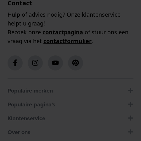
Contact
Hulp of advies nodig? Onze klantenservice
helpt u graag!
Bezoek onze
contactpagina
of stuur ons een
vraag via het
contactformulier
.
Populaire merken
Populaire pagina's
Klantenservice
Over ons