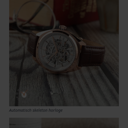
Automatisch skeleton horloge