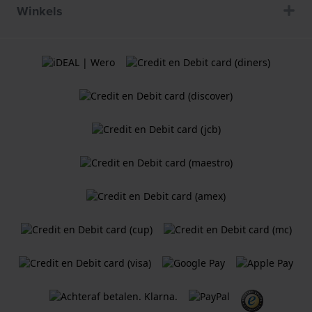
Winkels