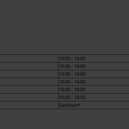
10:00 - 18:00
10:00 - 18:00
10:00 - 18:00
10:00 - 18:00
10:00 - 18:00
10:00 - 18:00
Gesloten*