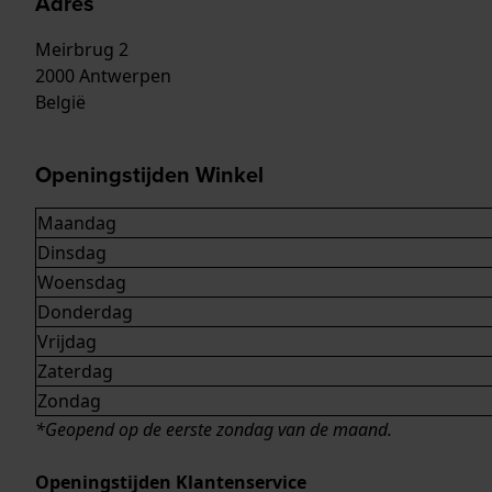
Adres
Meirbrug 2
2000 Antwerpen
België
Openingstijden Winkel
Maandag
Dinsdag
Woensdag
Donderdag
Vrijdag
Zaterdag
Zondag
*Geopend op de eerste zondag van de maand.
Openingstijden Klantenservice