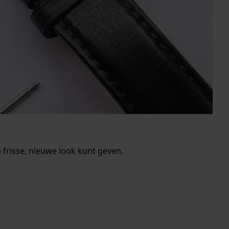
frisse, nieuwe look kunt geven.