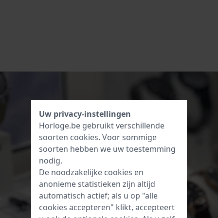
Uw privacy-instellingen
Horloge.be gebruikt verschillende
soorten
cookies
. Voor sommige
soorten hebben we uw toestemming
nodig.
De noodzakelijke cookies en
anonieme statistieken zijn altijd
automatisch actief; als u op "alle
cookies accepteren" klikt, accepteert