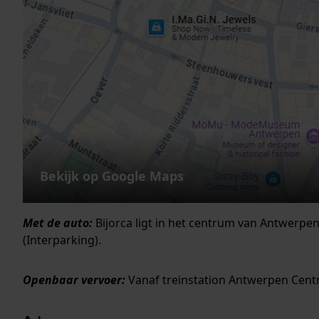
Bekijk op Google Maps
Met de auto:
Bijorca ligt in het centrum van Antwerpen
(Interparking).
Openbaar vervoer:
Vanaf treinstation Antwerpen Centr