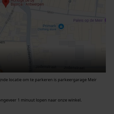
ijnde locatie om te parkeren is parkeergarage Meir
ongeveer 1 minuut lopen naar onze winkel.