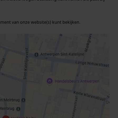
ment van onze website(s) kunt bekijken.