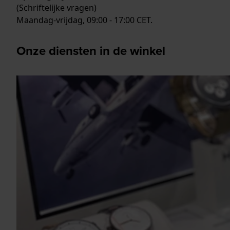
(Schriftelijke vragen)
Maandag-vrijdag, 09:00 - 17:00 CET.
Onze diensten in de winkel