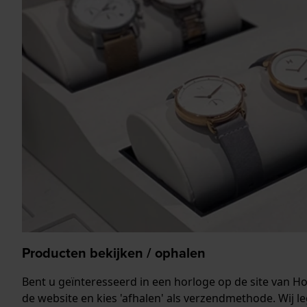
Producten bekijken / ophalen
Bent u geïnteresseerd in een horloge op de site van Ho
de website en kies 'afhalen' als verzendmethode. Wij l