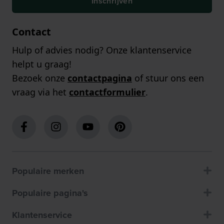
Inschrijven
Contact
Hulp of advies nodig? Onze klantenservice
helpt u graag!
Bezoek onze
contactpagina
of stuur ons een
vraag via het
contactformulier
.
Populaire merken
Populaire pagina's
Klantenservice