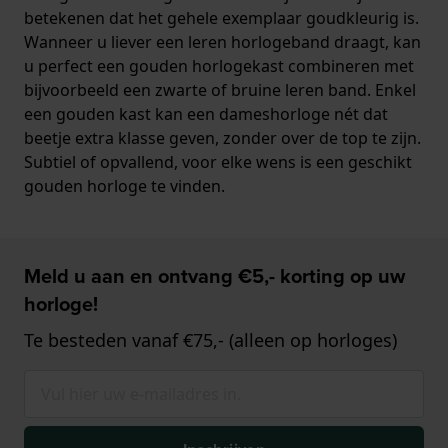
betekenen dat het gehele exemplaar goudkleurig is.
Wanneer u liever een leren horlogeband draagt, kan
u perfect een gouden horlogekast combineren met
bijvoorbeeld een zwarte of bruine leren band. Enkel
een gouden kast kan een dameshorloge nét dat
beetje extra klasse geven, zonder over de top te zijn.
Subtiel of opvallend, voor elke wens is een geschikt
gouden horloge te vinden.
Meld u aan en ontvang €5,- korting op uw
horloge!
Te besteden vanaf €75,- (alleen op horloges)