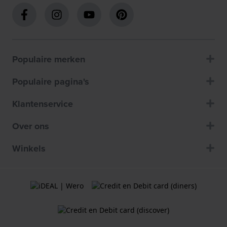
Populaire merken
Populaire pagina's
Klantenservice
Over ons
Winkels