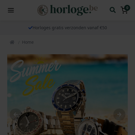
0
Horloges gratis verzonden vanaf €50
Home