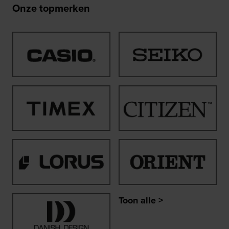
Onze topmerken
Toon alle >