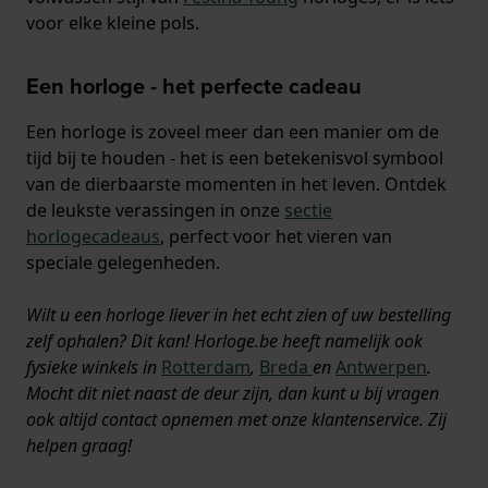
voor elke kleine pols.
Een horloge - het perfecte cadeau
Een horloge is zoveel meer dan een manier om de
tijd bij te houden - het is een betekenisvol symbool
van de dierbaarste momenten in het leven. Ontdek
de leukste verassingen in onze
sectie
horlogecadeaus
, perfect voor het vieren van
speciale gelegenheden.
Wilt u een horloge liever in het echt zien of uw bestelling
zelf ophalen? Dit kan! Horloge.be heeft namelijk ook
fysieke winkels in
Rotterdam
,
Breda
en
Antwerpen
.
Mocht dit niet naast de deur zijn, dan kunt u bij vragen
ook altijd contact opnemen met onze klantenservice. Zij
helpen graag!