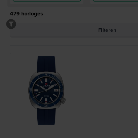
479
horloges
Filteren