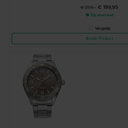
€ 199,95
€ 299,-
● Op voorraad
Vergelijk
Bekijk Product