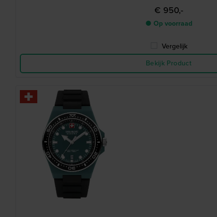
€ 950,-
● Op voorraad
Vergelijk
Bekijk Product