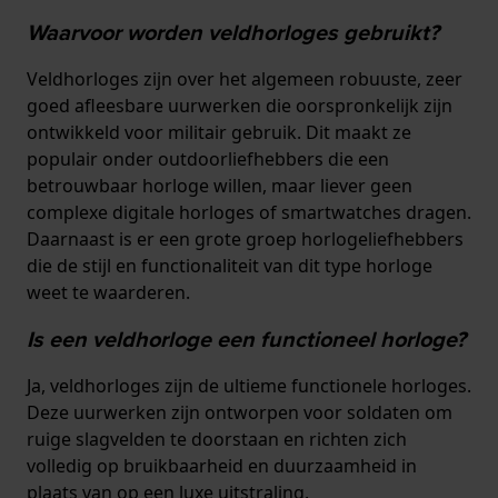
Waarvoor worden veldhorloges gebruikt?
Veldhorloges zijn over het algemeen robuuste, zeer
goed afleesbare uurwerken die oorspronkelijk zijn
ontwikkeld voor militair gebruik. Dit maakt ze
populair onder outdoorliefhebbers die een
betrouwbaar horloge willen, maar liever geen
complexe digitale horloges of smartwatches dragen.
Daarnaast is er een grote groep horlogeliefhebbers
die de stijl en functionaliteit van dit type horloge
weet te waarderen.
Is een veldhorloge een functioneel horloge?
Ja, veldhorloges zijn de ultieme functionele horloges.
Deze uurwerken zijn ontworpen voor soldaten om
ruige slagvelden te doorstaan en richten zich
volledig op bruikbaarheid en duurzaamheid in
plaats van op een luxe uitstraling.