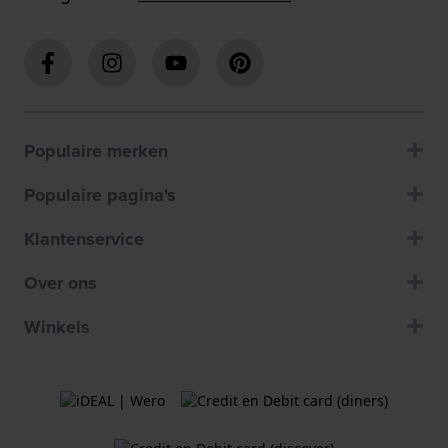
Populaire merken
Populaire pagina's
Klantenservice
Over ons
Winkels