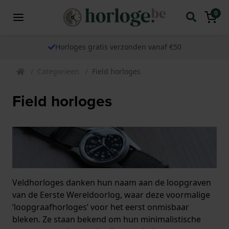
0
Horloges gratis verzonden vanaf €50
Categorieen
Field horloges
Field horloges
Veldhorloges danken hun naam aan de loopgraven
van de Eerste Wereldoorlog, waar deze voormalige
‘loopgraafhorloges’ voor het eerst onmisbaar
bleken. Ze staan bekend om hun minimalistische