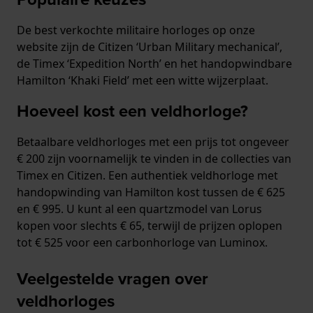
De best verkochte militaire horloges op onze
website zijn de Citizen ‘Urban Military mechanical’,
de Timex ‘Expedition North’ en het handopwindbare
Hamilton ‘Khaki Field’ met een witte wijzerplaat.
Hoeveel kost een veldhorloge?
Betaalbare veldhorloges met een prijs tot ongeveer
€ 200 zijn voornamelijk te vinden in de collecties van
Timex en Citizen. Een authentiek veldhorloge met
handopwinding van Hamilton kost tussen de € 625
en € 995. U kunt al een quartzmodel van Lorus
kopen voor slechts € 65, terwijl de prijzen oplopen
tot € 525 voor een carbonhorloge van Luminox.
Veelgestelde vragen over
veldhorloges