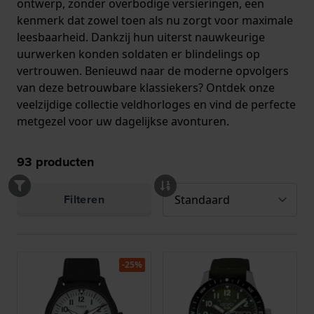
ontwerp, zonder overbodige versieringen, een
kenmerk dat zowel toen als nu zorgt voor maximale
leesbaarheid. Dankzij hun uiterst nauwkeurige
uurwerken konden soldaten er blindelings op
vertrouwen. Benieuwd naar de moderne opvolgers
van deze betrouwbare klassiekers? Ontdek onze
veelzijdige collectie veldhorloges en vind de perfecte
metgezel voor uw dagelijkse avonturen.
93
producten
Filteren
-25%