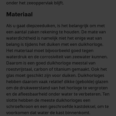
onder het zeeoppervlak blijft.
Materiaal
Als u gaat diepzeeduiken, is het belangrijk om met
een aantal zaken rekening te houden. De mate van
waterdichtheid is namelijk niet het enige wat van
belang is tijdens het duiken met een duikhorloge.
Het materiaal moet bijvoorbeeld goed tegen
waterdruk en de corrosiviteit van zeewater kunnen.
Daarom is een goed duikhorloge meestal van
roestvrijstaal, carbon of titanium gemaakt. Ook het
glas moet geschikt zijn voor duiken. Duikhorloges
hebben daarom vaak relatief dikke (gebolde) glazen
om de drukweerstand van het horloge te vergroten
en de afleesbaarheid onder water te verbeteren. Ten
slotte hebben de meeste duikhorloges een
schroefkroon en een geschroefde kastdeksel, om te
voorkomen dat water de kast binnenkomt.