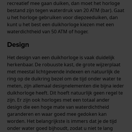
recreatief mee gaan duiken, dan moet het horloge
bestand zijn tegen waterdruk van 20 ATM (bar). Gaat
u het horloge gebruiken voor diepzeeduiken, dan
kunt u het best een duikhorloge kiezen met een
waterdichtheid van 50 ATM of hoger.
Design
Het design van een duikhorloge is vaak duidelijk
herkenbaar. De robuuste kast, de grote wijzerplaat
met meestal lichtgevende indexen en natuurlijk de
ring op de duikring bezel om de tijd onder water te
meten, zijn allemaal designelementen die bijna ieder
duikhorloge heeft. Dit hoeft natuurlijk geen regel te
zijn. Er zijn ook horloges met een totaal ander
design die een hoge mate van waterdichtheid
garanderen en waar goed mee gedoken kan
worden. Het belangrijkste is immers dat je de tijd
onder water goed bijhoudt, zodat u niet te lang