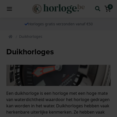
0
Horloges gratis verzonden vanaf €50
Duikhorloges
Duikhorloges
Een duikhorloge is een horloge met een hoge mate
van waterdichtheid waardoor het horloge gedragen
kan worden in het water. Duikhorloges hebben vaak
herkenbare uiterlijke kenmerken. Ze hebben vaak