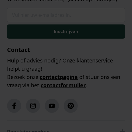
Inschrijven
Contact
Hulp of advies nodig? Onze klantenservice
helpt u graag!
Bezoek onze
contactpagina
of stuur ons een
vraag via het
contactformulier
.
Populaire merken