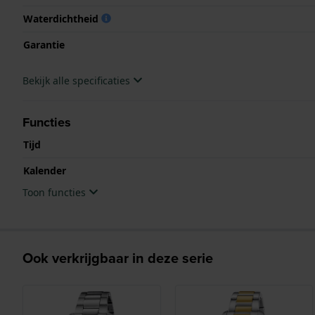
Waterdichtheid
Garantie
Bekijk alle specificaties
Functies
Tijd
Kalender
Toon functies
Ook verkrijgbaar in deze serie