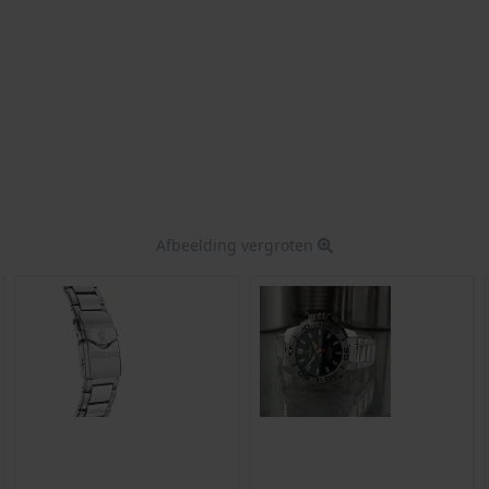
Afbeelding vergroten