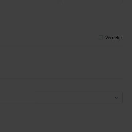
Vergelijk