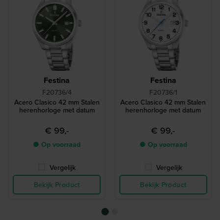
Festina
Festina
F20736/4
F20736/1
Acero Clasico 42 mm Stalen
Acero Clasico 42 mm Stalen
herenhorloge met datum
herenhorloge met datum
€ 99,-
€ 99,-
● Op voorraad
● Op voorraad
Vergelijk
Vergelijk
Bekijk Product
Bekijk Product