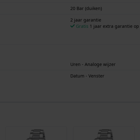
20 Bar (duiken)
2 jaar garantie
Gratis
1 jaar extra garantie o
Uren - Analoge wijzer
Datum - Venster