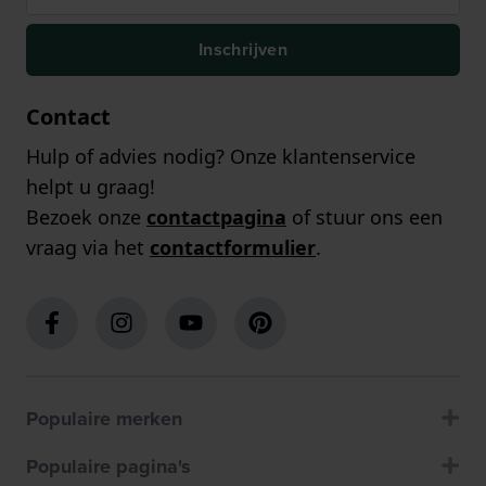
Inschrijven
Contact
Hulp of advies nodig? Onze klantenservice
helpt u graag!
Bezoek onze
contactpagina
of stuur ons een
vraag via het
contactformulier
.
Populaire merken
Populaire pagina's