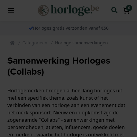
0
Horloges gratis verzonden vanaf €50
Categorieen
Horloge samenwerkingen
Samenwerking Horloges
(Collabs)
Horlogemerken brengen al heel lang horloges uit
met een specifiek thema, zoals kunst of het
verbinden van een horloge aan een evenement dat
het merk sponsort. Nieuw en in opkomst zijn de
zogenaamde "Collabs" - samenwerkingen met
beroemdheden, atleten, influencers, goede doelen
en merken - waarbij het horloge is ontwikkeld met