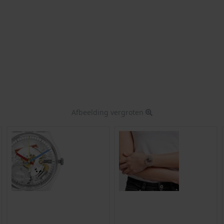
Afbeelding vergroten