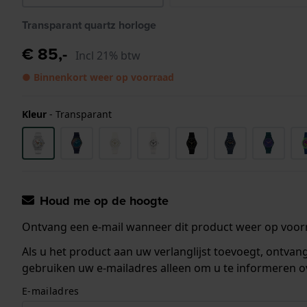
Transparant quartz horloge
€ 85,-
Incl 21% btw
● Binnenkort weer op voorraad
Kleur
-
Transparant
Houd me op de hoogte
Ontvang een e-mail wanneer dit product weer op voorr
Als u het product aan uw verlanglijst toevoegt, ontva
gebruiken uw e-mailadres alleen om u te informeren o
E-mailadres