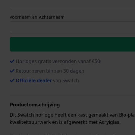
Voornaam en Achternaam
Horloges gratis verzonden vanaf €50
Retourneren binnen 30 dagen
Officiële dealer
van Swatch
Productomschrijving
Dit Swatch horloge heeft een kast gemaakt van Bio-pla
kwaliteitsuurwerk en is afgewerkt met Acrylglas.