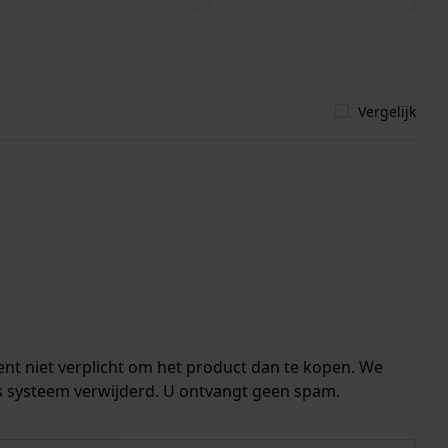
Vergelijk
ent niet verplicht om het product dan te kopen. We
s systeem verwijderd. U ontvangt geen spam.