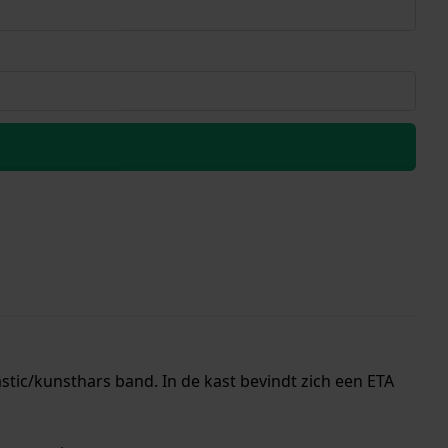
stic/kunsthars band. In de kast bevindt zich een ETA