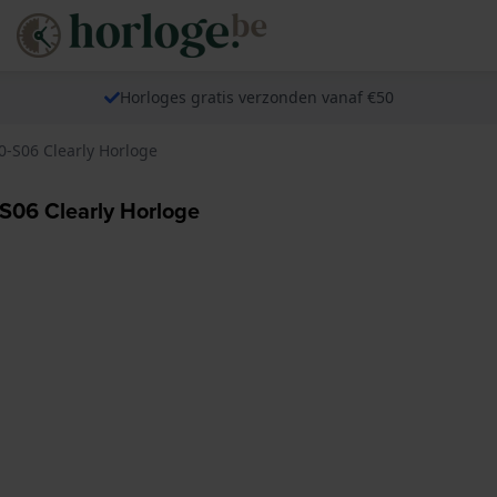
Horloges gratis verzonden vanaf €50
-S06 Clearly Horloge
06 Clearly Horloge