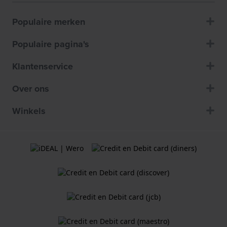
Populaire merken
Populaire pagina's
Klantenservice
Over ons
Winkels