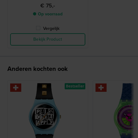
€ 75,-
● Op voorraad
Vergelijk
Bekijk Product
Anderen kochten ook
Bestseller