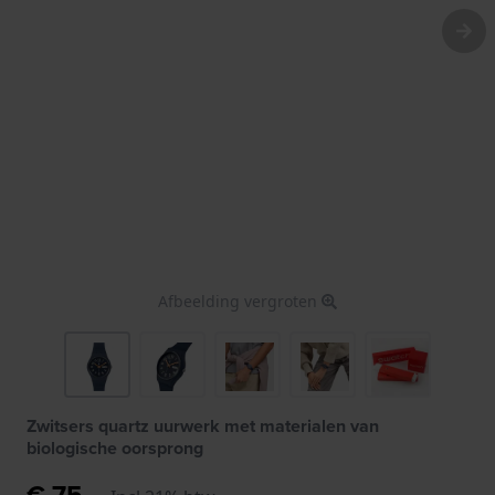
Afbeelding vergroten
Zwitsers quartz uurwerk met materialen van
biologische oorsprong
€ 75,-