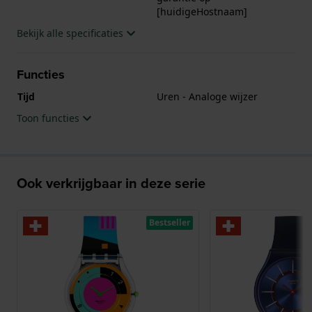
[huidigeHostnaam]
Bekijk alle specificaties
Functies
Tijd
Uren - Analoge wijzer
Toon functies
Ook verkrijgbaar in deze serie
Bestseller