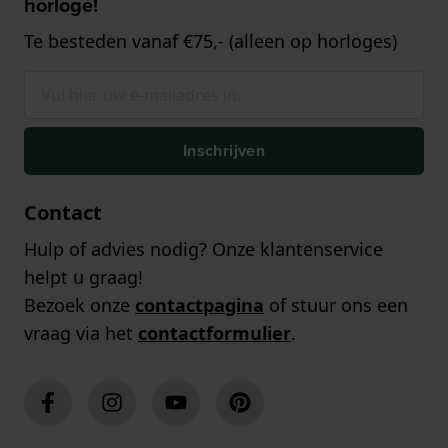
horloge!
Te besteden vanaf €75,- (alleen op horloges)
Inschrijven
Contact
Hulp of advies nodig? Onze klantenservice
helpt u graag!
Bezoek onze
contactpagina
of stuur ons een
vraag via het
contactformulier
.