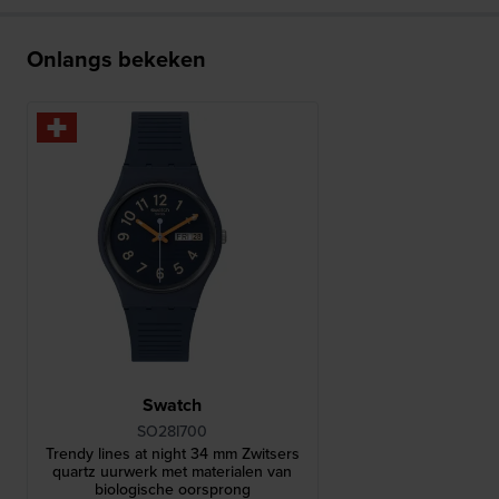
Onlangs bekeken
Swatch
SO28I700
Trendy lines at night 34 mm Zwitsers
quartz uurwerk met materialen van
biologische oorsprong