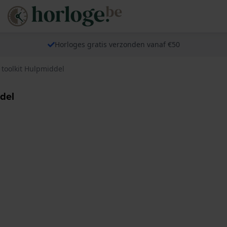
Horloges gratis verzonden vanaf €50
toolkit Hulpmiddel
del