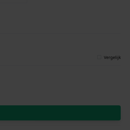
Vergelijk