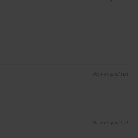
Show original text
Show original text