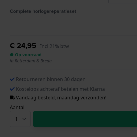
Complete horlogereparatieset
€ 24,95
Incl 21% btw
● Op voorraad
in Rotterdam & Breda
Retourneren binnen 30 dagen
Kosteloos achteraf betalen met Klarna
Vandaag besteld, maandag verzonden!
Aantal