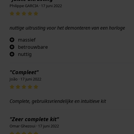
Philippe GARCIA · 17 juni 2022
nuttige uitrusting voor het demonteren van een horloge
massief
betrouwbare
nuttig
"Compleet"
João · 17 juni 2022
Complete, gebruiksvriendelijke en intuïtieve kit
"Zeer complete kit"
Omar Ghezoui · 17 juni 2022