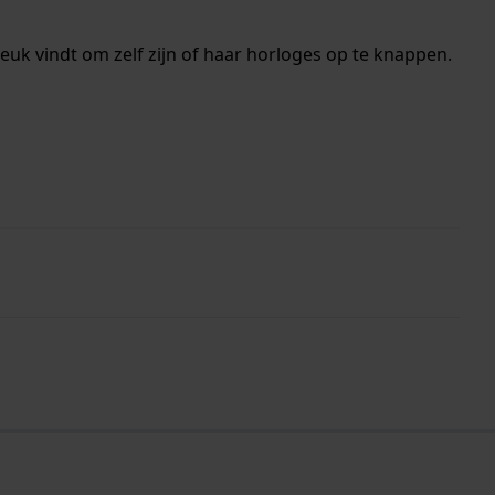
euk vindt om zelf zijn of haar horloges op te knappen.