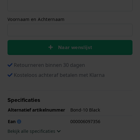
Voornaam en Achternaam
Naar wenslijst
Retourneren binnen 30 dagen
Kosteloos achteraf betalen met Klarna
Specificaties
Alternatief artikelnummer
Bond-10 Black
Ean
000006097356
Bekijk alle specificaties