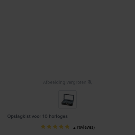
Afbeelding vergroten
Opslagkist voor 10 horloges
2 review(s)