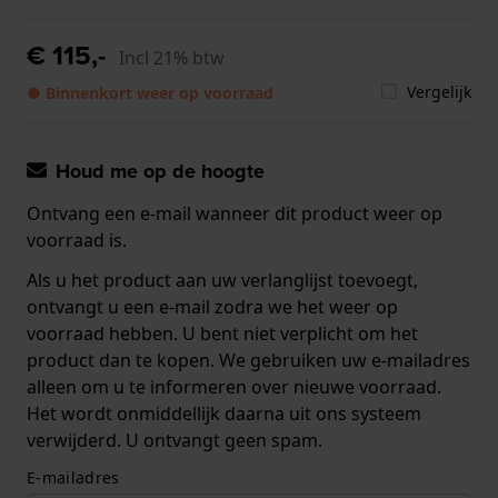
€ 115,-
Incl 21% btw
Vergelijk
● Binnenkort weer op voorraad
Houd me op de hoogte
Ontvang een e-mail wanneer dit product weer op
voorraad is.
Als u het product aan uw verlanglijst toevoegt,
ontvangt u een e-mail zodra we het weer op
voorraad hebben. U bent niet verplicht om het
product dan te kopen. We gebruiken uw e-mailadres
alleen om u te informeren over nieuwe voorraad.
Het wordt onmiddellijk daarna uit ons systeem
verwijderd. U ontvangt geen spam.
E-mailadres