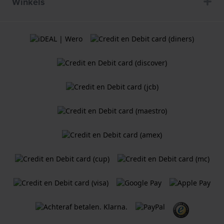
Winkels