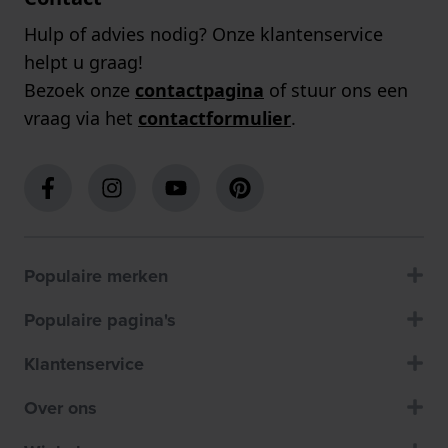
Hulp of advies nodig? Onze klantenservice
helpt u graag!
Bezoek onze
contactpagina
of stuur ons een
vraag via het
contactformulier
.
Populaire merken
Populaire pagina's
Klantenservice
Over ons