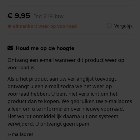
€ 9,95
Incl 21% btw
Vergelijk
● Binnenkort weer op voorraad
Houd me op de hoogte
Ontvang een e-mail wanneer dit product weer op
voorraad is.
Als u het product aan uw verlanglijst toevoegt,
ontvangt u een e-mail zodra we het weer op
voorraad hebben. U bent niet verplicht om het
product dan te kopen. We gebruiken uw e-mailadres
alleen om u te informeren over nieuwe voorraad.
Het wordt onmiddellijk daarna uit ons systeem
verwijderd. U ontvangt geen spam.
E-mailadres