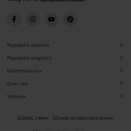
Populaire merken
Populaire pagina's
Klantenservice
Over ons
Winkels