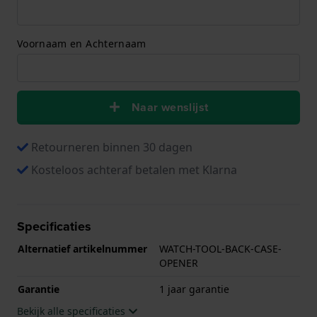
Voornaam en Achternaam
Naar wenslijst
Retourneren binnen 30 dagen
Kosteloos achteraf betalen met Klarna
Specificaties
Alternatief artikelnummer
WATCH-TOOL-BACK-CASE-
OPENER
Garantie
1 jaar garantie
Bekijk alle specificaties