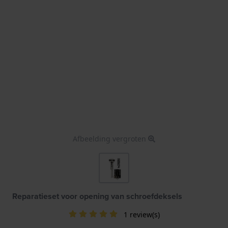
Afbeelding vergroten
Reparatieset voor opening van schroefdeksels
1 review(s)