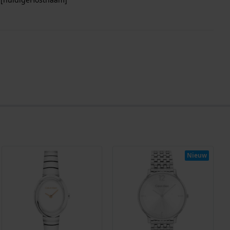
Nieuw