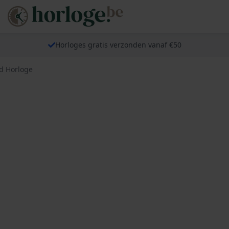
Horloges gratis verzonden vanaf €50
ed Horloge