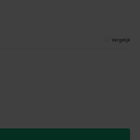
Vergelijk