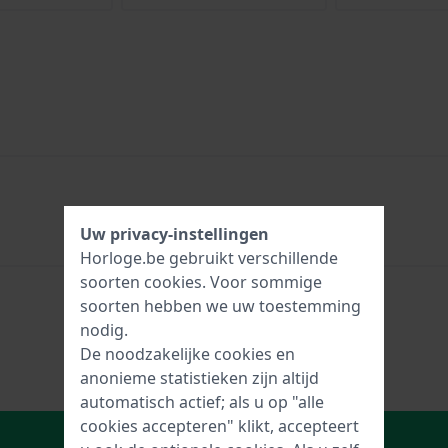
Uw privacy-instellingen
Horloge.be gebruikt verschillende
soorten
cookies
. Voor sommige
soorten hebben we uw toestemming
nodig.
De noodzakelijke cookies en
anonieme statistieken zijn altijd
automatisch actief; als u op "alle
cookies accepteren" klikt, accepteert
In Winkelwagen