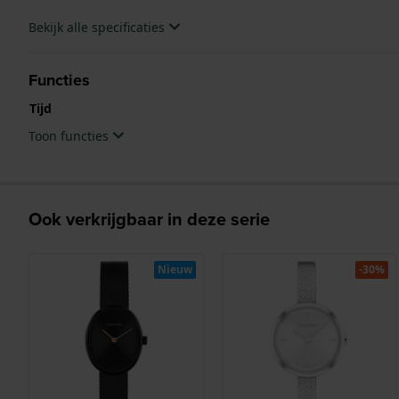
Bekijk alle specificaties
Functies
Tijd
Toon functies
Ook verkrijgbaar in deze serie
Nieuw
-30%