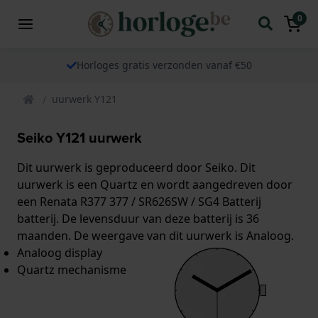
0
Horloges gratis verzonden vanaf €50
uurwerk Y121
Seiko Y121 uurwerk
Dit uurwerk is geproduceerd door Seiko. Dit
uurwerk is een Quartz en wordt aangedreven door
een Renata R377 377 / SR626SW / SG4 Batterij
batterij. De levensduur van deze batterij is 36
maanden. De weergave van dit uurwerk is Analoog.
Analoog display
Quartz mechanisme