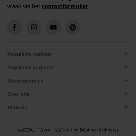
vraag via het
contactformulier
.
Populaire merken
Populaire pagina's
Klantenservice
Over ons
Winkels