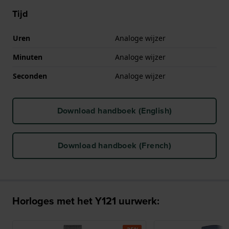
Tijd
Uren
Analoge wijzer
Minuten
Analoge wijzer
Seconden
Analoge wijzer
Download handboek (English)
Download handboek (French)
Horloges met het Y121 uurwerk: