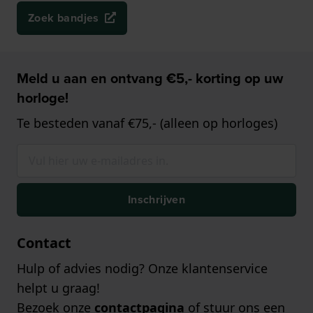
Zoek bandjes
Meld u aan en ontvang €5,- korting op uw
horloge!
Te besteden vanaf €75,- (alleen op horloges)
Inschrijven
Contact
Hulp of advies nodig? Onze klantenservice
helpt u graag!
Bezoek onze
contactpagina
of stuur ons een