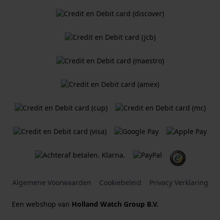
Algemene Voorwaarden
Cookiebeleid
Privacy Verklaring
Een webshop van
Holland Watch Group B.V.