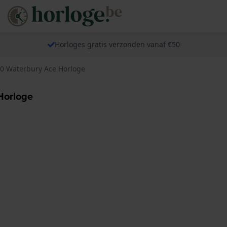
Horloges gratis verzonden vanaf €50
0 Waterbury Ace Horloge
Horloge