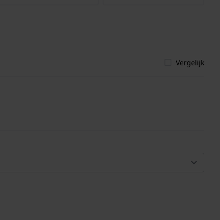
Vergelijk