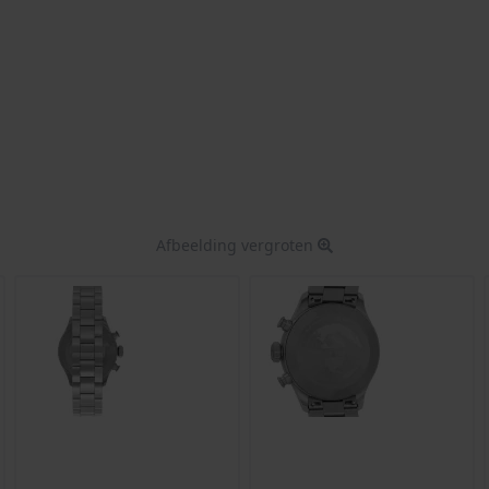
Afbeelding vergroten