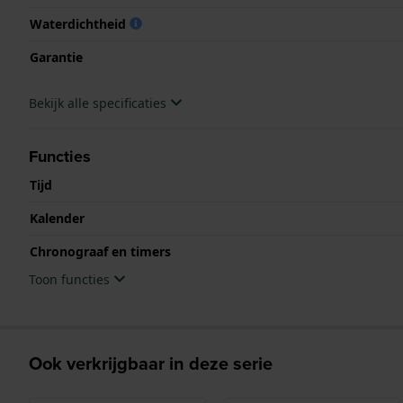
Waterdichtheid
Garantie
Bekijk alle specificaties
Functies
Tijd
Kalender
Chronograaf en timers
Toon functies
Ook verkrijgbaar in deze serie